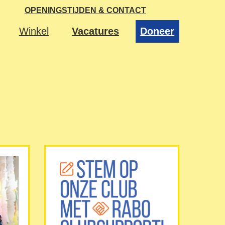
OPENINGSTIJDEN & CONTACT
Winkel
Vacatures
Doneer