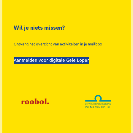
Wil je niets missen?
Ontvang het overzicht van activiteiten in je mailbox
Aanmelden voor digitale Gele Loper