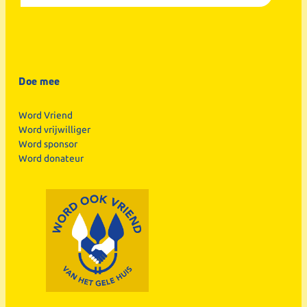
Doe mee
Word Vriend
Word vrijwilliger
Word sponsor
Word donateur