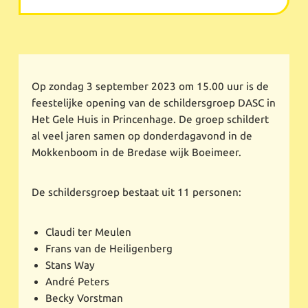
Op zondag 3 september 2023 om 15.00 uur is de
feestelijke opening van de schildersgroep DASC in
Het Gele Huis in Princenhage. De groep schildert
al veel jaren samen op donderdagavond in de
Mokkenboom in de Bredase wijk Boeimeer.
De schildersgroep bestaat uit 11 personen:
Claudi ter Meulen
Frans van de Heiligenberg
Stans Way
André Peters
Becky Vorstman