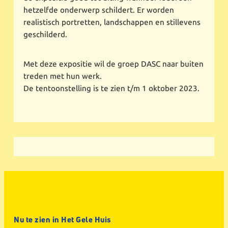
hetzelfde onderwerp schildert. Er worden
realistisch portretten, landschappen en stillevens
geschilderd.
Met deze expositie wil de groep DASC naar buiten
treden met hun werk.
De tentoonstelling is te zien t/m 1 oktober 2023.
Nu te zien in Het Gele Huis