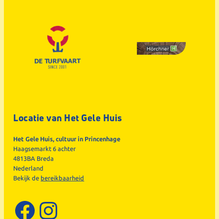
Locatie van Het Gele Huis
Het Gele Huis, cultuur in Princenhage
Haagsemarkt 6 achter
4813BA Breda
Nederland
Bekijk de
bereikbaarheid
Facebook
Instagram