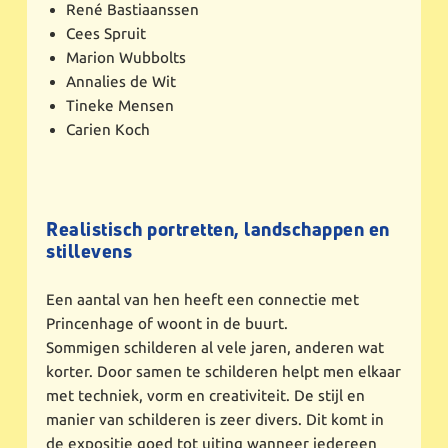
René Bastiaanssen
Cees Spruit
Marion Wubbolts
Annalies de Wit
Tineke Mensen
Carien Koch
Realistisch portretten, landschappen en
stillevens
Een aantal van hen heeft een connectie met
Princenhage of woont in de buurt.
Sommigen schilderen al vele jaren, anderen wat
korter. Door samen te schilderen helpt men elkaar
met techniek, vorm en creativiteit. De stijl en
manier van schilderen is zeer divers. Dit komt in
de expositie goed tot uiting wanneer iedereen