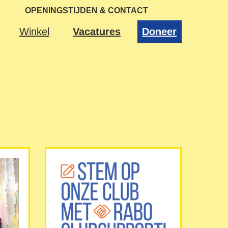
OPENINGSTIJDEN & CONTACT
Winkel
Vacatures
Doneer