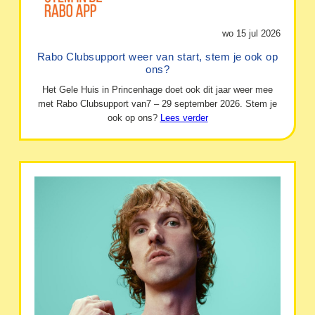
wo 15 jul 2026
Rabo Clubsupport weer van start, stem je ook op
ons?
Het Gele Huis in Princenhage doet ook dit jaar weer mee
met Rabo Clubsupport van7 – 29 september 2026. Stem je
ook op ons?
Lees verder