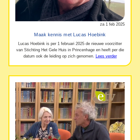
za 1 feb 2025
Maak kennis met Lucas Hoebink
Lucas Hoebink is per 1 februari 2025 de nieuwe voorzitter
van Stichting Het Gele Huis in Princenhage en heeft per die
datum ook de leiding op zich genomen.
Lees verder