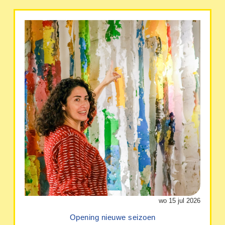
wo 15 jul 2026
Opening nieuwe seizoen