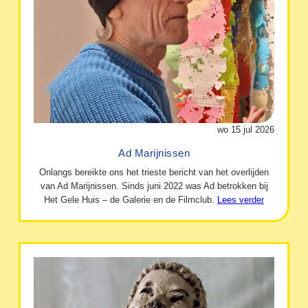
wo 15 jul 2026
Ad Marijnissen
Onlangs bereikte ons het trieste bericht van het overlijden
van Ad Marijnissen. Sinds juni 2022 was Ad betrokken bij
Het Gele Huis – de Galerie en de Filmclub.
Lees verder