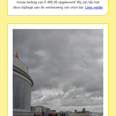
mooie bedrag van € 489,49 opgeleverd! Wij zijn blij met
deze bijdrage aan de vernieuwing van onze bar.
Lees verder