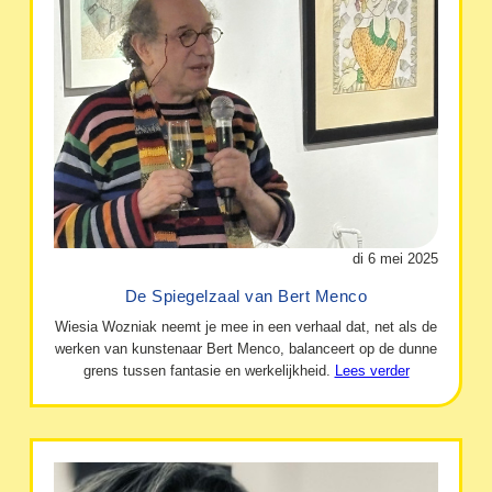
di 6 mei 2025
De Spiegelzaal van Bert Menco
Wiesia Wozniak neemt je mee in een verhaal dat, net als de
werken van kunstenaar Bert Menco, balanceert op de dunne
grens tussen fantasie en werkelijkheid.
Lees verder