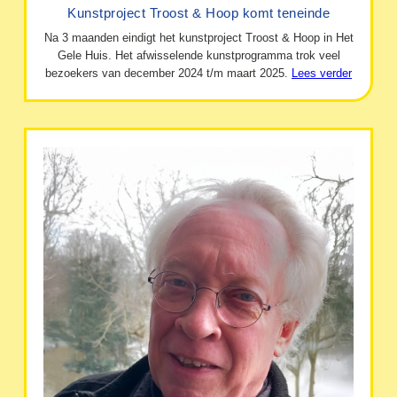
Kunstproject Troost & Hoop komt teneinde
Na 3 maanden eindigt het kunstproject Troost & Hoop in Het
Gele Huis. Het afwisselende kunstprogramma trok veel
bezoekers van december 2024 t/m maart 2025.
Lees verder