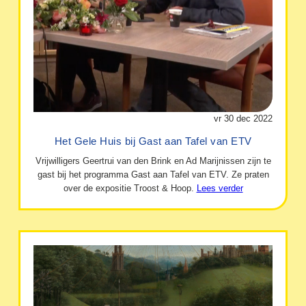
vr 30 dec 2022
Het Gele Huis bij Gast aan Tafel van ETV
Vrijwilligers Geertrui van den Brink en Ad Marijnissen zijn te
gast bij het programma Gast aan Tafel van ETV. Ze praten
over de expositie Troost & Hoop.
Lees verder