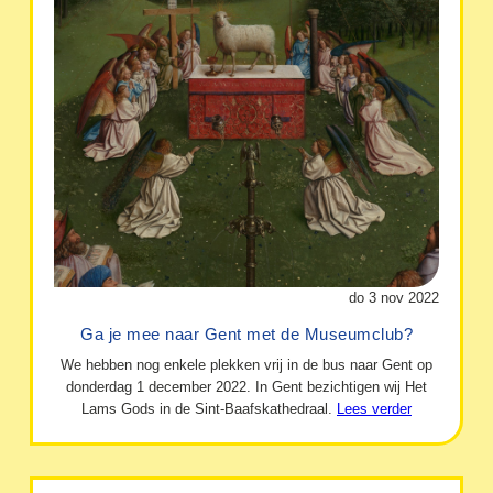
do 3 nov 2022
Ga je mee naar Gent met de Museumclub?
We hebben nog enkele plekken vrij in de bus naar Gent op
donderdag 1 december 2022. In Gent bezichtigen wij Het
Lams Gods in de Sint-Baafskathedraal.
Lees verder