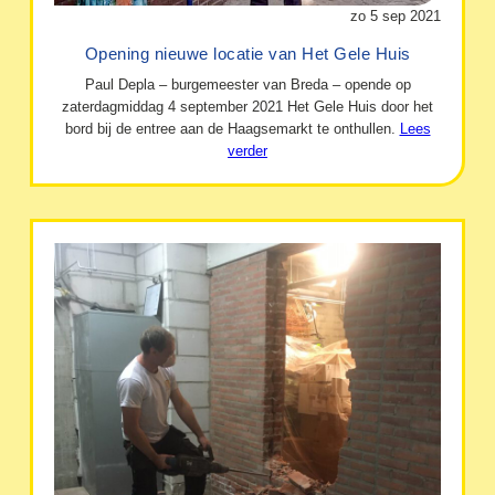
zo 5 sep 2021
Opening nieuwe locatie van Het Gele Huis
Paul Depla – burgemeester van Breda – opende op
zaterdagmiddag 4 september 2021 Het Gele Huis door het
bord bij de entree aan de Haagsemarkt te onthullen.
Lees
verder