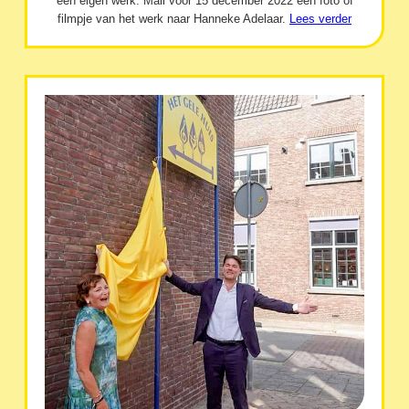
een eigen werk. Mail vóór 15 december 2022 een foto of
filmpje van het werk naar Hanneke Adelaar.
Lees verder