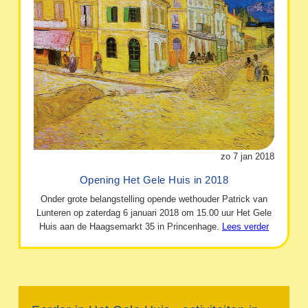
zo 7 jan 2018
Opening Het Gele Huis in 2018
Onder grote belangstelling opende wethouder Patrick van
Lunteren op zaterdag 6 januari 2018 om 15.00 uur Het Gele
Huis aan de Haagsemarkt 35 in Princenhage.
Lees verder