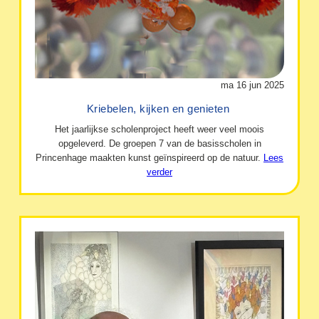
ma 16 jun 2025
Kriebelen, kijken en genieten
Het jaarlijkse scholenproject heeft weer veel moois
opgeleverd. De groepen 7 van de basisscholen in
Princenhage maakten kunst geïnspireerd op de natuur.
Lees
verder