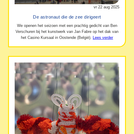
vr 22 aug 2025
De astronaut die de zee dirigeert
We openen het seizoen met een prachtig gedicht van Ben
Verschuren bij het kunstwerk van Jan Fabre op het dak van
het Casino Kursaal in Oostende (België).
Lees verder