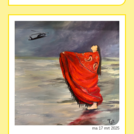
ma 17 mrt 2025