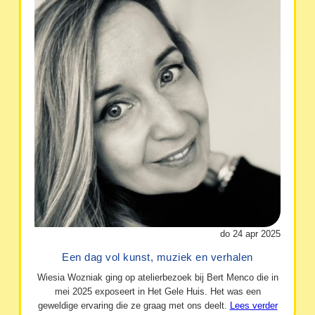
do 24 apr 2025
Een dag vol kunst, muziek en verhalen
Wiesia Wozniak ging op atelierbezoek bij Bert Menco die in
mei 2025 exposeert in Het Gele Huis. Het was een
geweldige ervaring die ze graag met ons deelt.
Lees verder