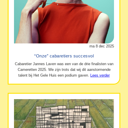
ma 8 dec 2025
“Onze” cabaretiers succesvol
Cabaretier Jannes Laven was een van de drie finalisten van
Cameretten 2025. We zijn trots dat wij dit aanstormende
talent bij Het Gele Huis een podium gaven.
Lees verder