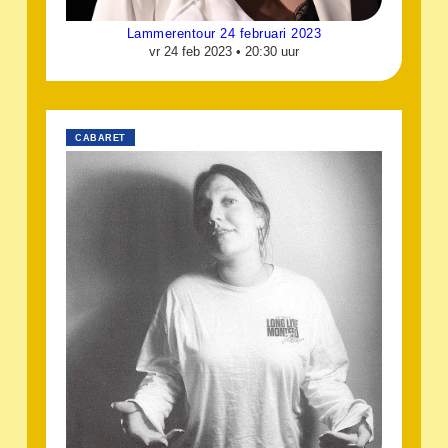
Lammerentour 24 februari 2023
vr 24 feb 2023 •
20:30 uur
CABARET