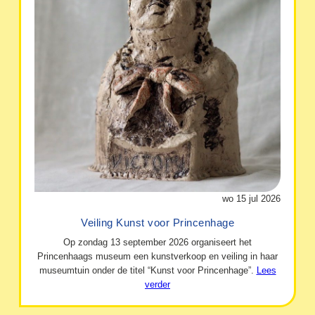
wo 15 jul 2026
Veiling Kunst voor Princenhage
Op zondag 13 september 2026 organiseert het
Princenhaags museum een kunstverkoop en veiling in haar
museumtuin onder de titel “Kunst voor Princenhage”.
Lees
verder