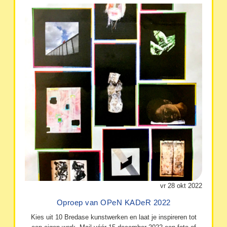
vr 28 okt 2022
Oproep van OPeN KADeR 2022
Kies uit 10 Bredase kunstwerken en laat je inspireren tot