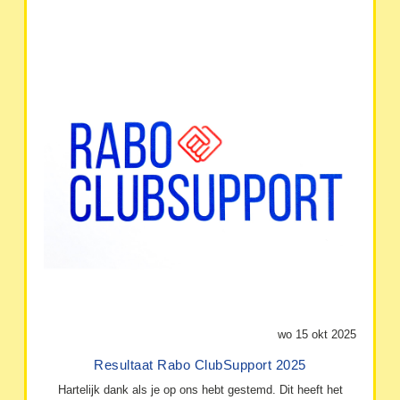
wo 15 okt 2025
Resultaat Rabo ClubSupport 2025
Hartelijk dank als je op ons hebt gestemd. Dit heeft het