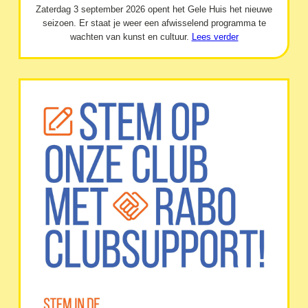
Zaterdag 3 september 2026 opent het Gele Huis het nieuwe
seizoen. Er staat je weer een afwisselend programma te
wachten van kunst en cultuur.
Lees verder