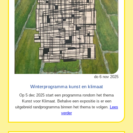
do 6 nov 2025
Winterprogramma kunst en klimaat
Op 5 dec 2025 start een programma rondom het thema
Kunst voor Klimaat. Behalve een expositie is er een
uitgebreid randprogramma binnen het thema te volgen.
Lees
verder