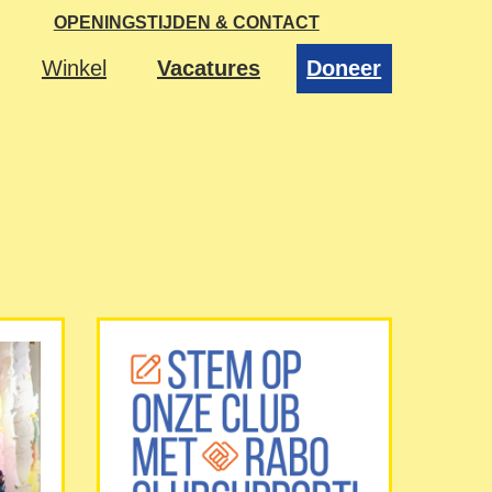
OPENINGSTIJDEN & CONTACT
Winkel
Vacatures
Doneer