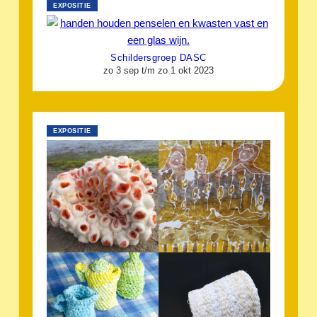
EXPOSITIE
Schildersgroep DASC
zo 3 sep t/m zo 1 okt 2023
EXPOSITIE