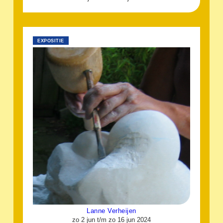
EXPOSITIE
Lanne Verheijen
zo 2 jun t/m zo 16 jun 2024