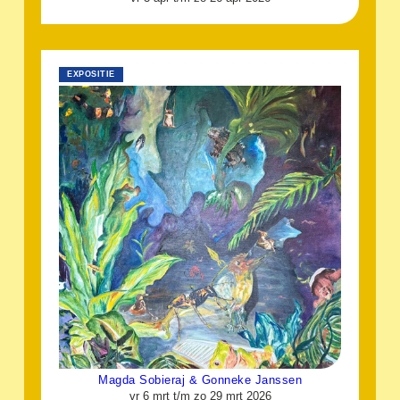
EXPOSITIE
Magda Sobieraj & Gonneke Janssen
vr 6 mrt t/m zo 29 mrt 2026