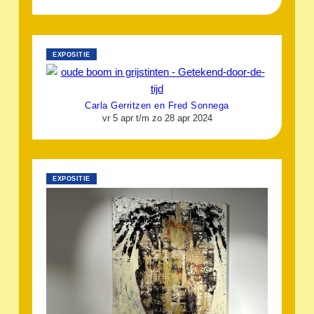
EXPOSITIE
Carla Gerritzen en Fred Sonnega
vr 5 apr t/m zo 28 apr 2024
EXPOSITIE