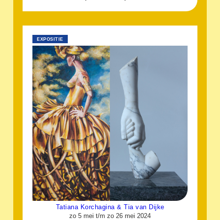
EXPOSITIE
Tatiana Korchagina & Tia van Dijke
zo 5 mei t/m zo 26 mei 2024