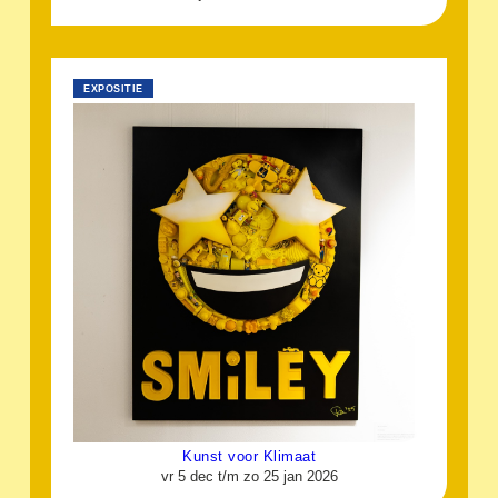
EXPOSITIE
Kunst voor Klimaat
vr 5 dec t/m zo 25 jan 2026