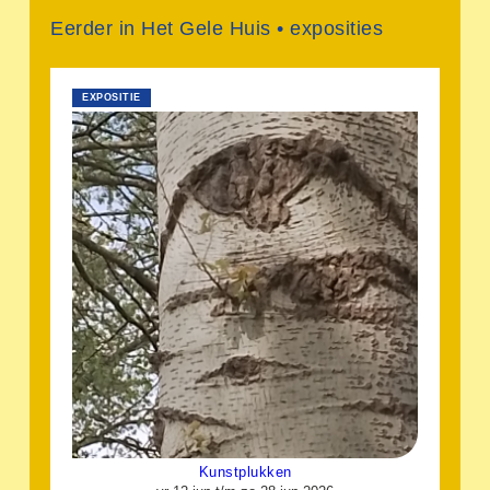
Eerder in Het Gele Huis • exposities
EXPOSITIE
Kunstplukken