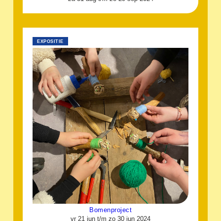
EXPOSITIE
Bomenproject
vr 21 jun t/m zo 30 jun 2024