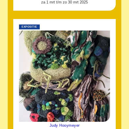
za 1 mrt t/m zo 30 mrt 2025
EXPOSITIE
Judy Hooymeyer