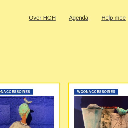
Over HGH
Agenda
Help mee
NACCESSOIRES
WOONACCESSOIRES