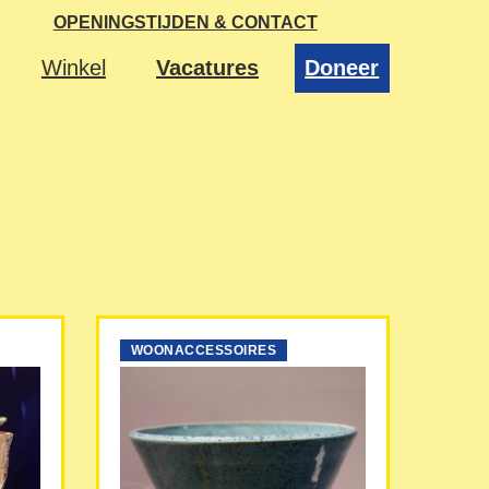
OPENINGSTIJDEN & CONTACT
Winkel
Vacatures
Doneer
WOONACCESSOIRES