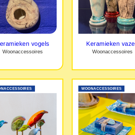
eramieken vogels
Keramieken vaz
Woonaccessoires
Woonaccessoires
NACCESSOIRES
WOONACCESSOIRES