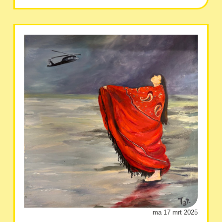
ma 17 mrt 2025