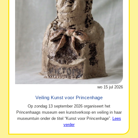
wo 15 jul 2026
Veiling Kunst voor Princenhage
Op zondag 13 september 2026 organiseert het
Princenhaags museum een kunstverkoop en veiling in haar
museumtuin onder de titel “Kunst voor Princenhage”.
Lees
verder