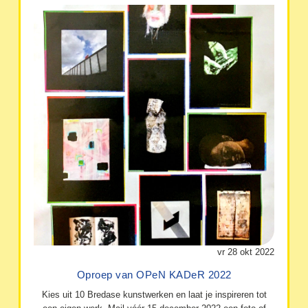
vr 28 okt 2022
Oproep van OPeN KADeR 2022
Kies uit 10 Bredase kunstwerken en laat je inspireren tot