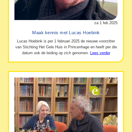
za 1 feb 2025
Maak kennis met Lucas Hoebink
Lucas Hoebink is per 1 februari 2025 de nieuwe voorzitter
van Stichting Het Gele Huis in Princenhage en heeft per die
datum ook de leiding op zich genomen.
Lees verder