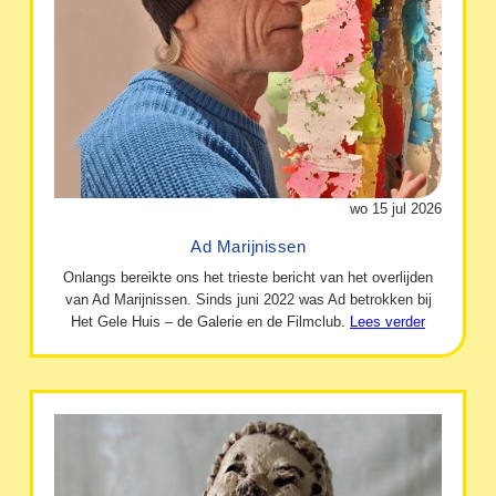
wo 15 jul 2026
Ad Marijnissen
Onlangs bereikte ons het trieste bericht van het overlijden
van Ad Marijnissen. Sinds juni 2022 was Ad betrokken bij
Het Gele Huis – de Galerie en de Filmclub.
Lees verder