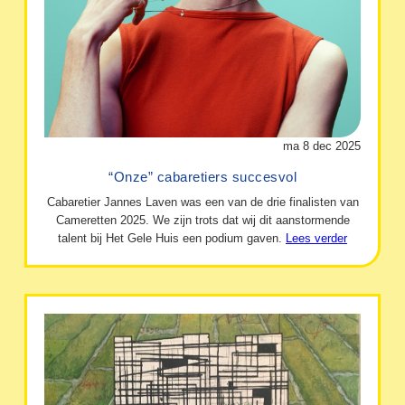
ma 8 dec 2025
“Onze” cabaretiers succesvol
Cabaretier Jannes Laven was een van de drie finalisten van
Cameretten 2025. We zijn trots dat wij dit aanstormende
talent bij Het Gele Huis een podium gaven.
Lees verder