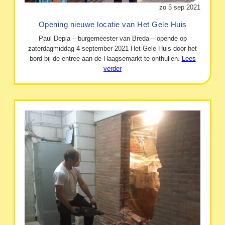
zo 5 sep 2021
Opening nieuwe locatie van Het Gele Huis
Paul Depla – burgemeester van Breda – opende op
zaterdagmiddag 4 september 2021 Het Gele Huis door het
bord bij de entree aan de Haagsemarkt te onthullen.
Lees
verder