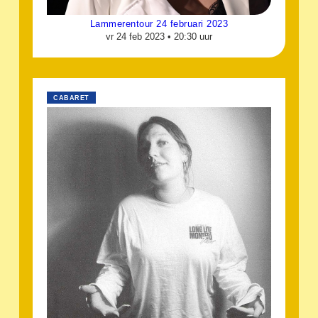
Lammerentour 24 februari 2023
vr 24 feb 2023 •
20:30 uur
CABARET