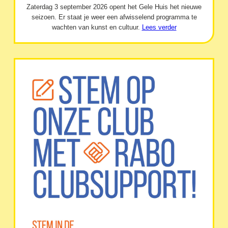
Zaterdag 3 september 2026 opent het Gele Huis het nieuwe
seizoen. Er staat je weer een afwisselend programma te
wachten van kunst en cultuur.
Lees verder