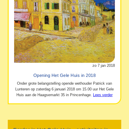
zo 7 jan 2018
Opening Het Gele Huis in 2018
Onder grote belangstelling opende wethouder Patrick van
Lunteren op zaterdag 6 januari 2018 om 15.00 uur Het Gele
Huis aan de Haagsemarkt 35 in Princenhage.
Lees verder