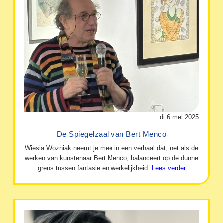
di 6 mei 2025
De Spiegelzaal van Bert Menco
Wiesia Wozniak neemt je mee in een verhaal dat, net als de
werken van kunstenaar Bert Menco, balanceert op de dunne
grens tussen fantasie en werkelijkheid.
Lees verder