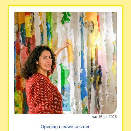
wo 15 jul 2026
Opening nieuwe seizoen