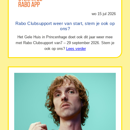
wo 15 jul 2026
Rabo Clubsupport weer van start, stem je ook op
ons?
Het Gele Huis in Princenhage doet ook dit jaar weer mee
met Rabo Clubsupport van7 – 29 september 2026. Stem je
ook op ons?
Lees verder