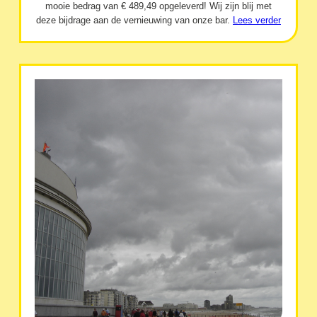
mooie bedrag van € 489,49 opgeleverd! Wij zijn blij met
deze bijdrage aan de vernieuwing van onze bar.
Lees verder