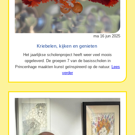
ma 16 jun 2025
Kriebelen, kijken en genieten
Het jaarlijkse scholenproject heeft weer veel moois
opgeleverd. De groepen 7 van de basisscholen in
Princenhage maakten kunst geïnspireerd op de natuur.
Lees
verder