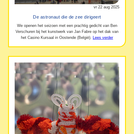
vr 22 aug 2025
De astronaut die de zee dirigeert
We openen het seizoen met een prachtig gedicht van Ben
Verschuren bij het kunstwerk van Jan Fabre op het dak van
het Casino Kursaal in Oostende (België).
Lees verder