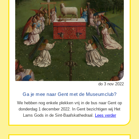
do 3 nov 2022
Ga je mee naar Gent met de Museumclub?
We hebben nog enkele plekken vrij in de bus naar Gent op
donderdag 1 december 2022. In Gent bezichtigen wij Het
Lams Gods in de Sint-Baafskathedraal.
Lees verder