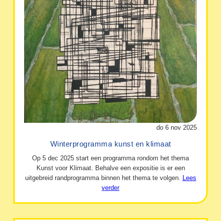
do 6 nov 2025
Winterprogramma kunst en klimaat
Op 5 dec 2025 start een programma rondom het thema
Kunst voor Klimaat. Behalve een expositie is er een
uitgebreid randprogramma binnen het thema te volgen.
Lees
verder