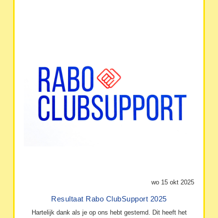
wo 15 okt 2025
Resultaat Rabo ClubSupport 2025
Hartelijk dank als je op ons hebt gestemd. Dit heeft het