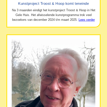
Kunstproject Troost & Hoop komt teneinde
Na 3 maanden eindigt het kunstproject Troost & Hoop in Het
Gele Huis. Het afwisselende kunstprogramma trok veel
bezoekers van december 2024 t/m maart 2025.
Lees verder