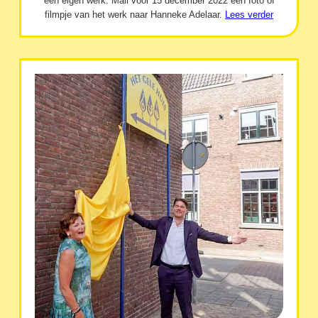
een eigen werk. Mail vóór 15 december 2022 een foto of
filmpje van het werk naar Hanneke Adelaar.
Lees verder