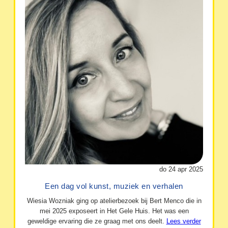
do 24 apr 2025
Een dag vol kunst, muziek en verhalen
Wiesia Wozniak ging op atelierbezoek bij Bert Menco die in
mei 2025 exposeert in Het Gele Huis. Het was een
geweldige ervaring die ze graag met ons deelt.
Lees verder