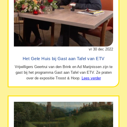
vr 30 dec 2022
Het Gele Huis bij Gast aan Tafel van ETV
Vrijwilligers Geertrui van den Brink en Ad Marijnissen zijn te
gast bij het programma Gast aan Tafel van ETV. Ze praten
over de expositie Troost & Hoop.
Lees verder