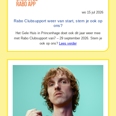
wo 15 jul 2026
Rabo Clubsupport weer van start, stem je ook op
ons?
Het Gele Huis in Princenhage doet ook dit jaar weer mee
met Rabo Clubsupport van7 – 29 september 2026. Stem je
ook op ons?
Lees verder