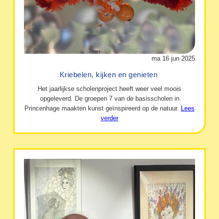
ma 16 jun 2025
Kriebelen, kijken en genieten
Het jaarlijkse scholenproject heeft weer veel moois
opgeleverd. De groepen 7 van de basisscholen in
Princenhage maakten kunst geïnspireerd op de natuur.
Lees
verder