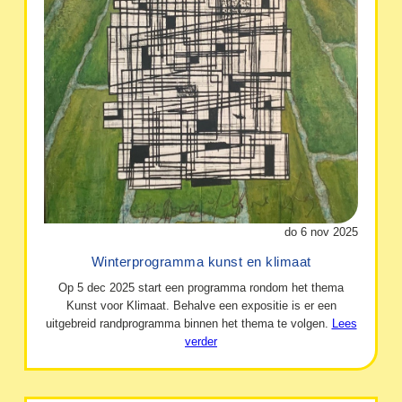
do 6 nov 2025
Winterprogramma kunst en klimaat
Op 5 dec 2025 start een programma rondom het thema
Kunst voor Klimaat. Behalve een expositie is er een
uitgebreid randprogramma binnen het thema te volgen.
Lees
verder