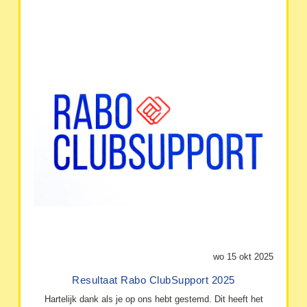
wo 15 okt 2025
Resultaat Rabo ClubSupport 2025
Hartelijk dank als je op ons hebt gestemd. Dit heeft het