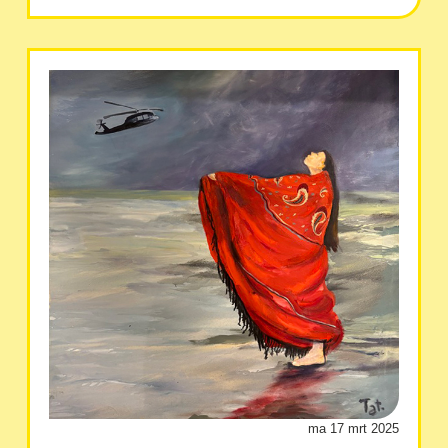
ma 17 mrt 2025