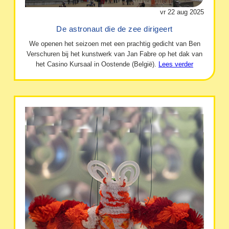
vr 22 aug 2025
De astronaut die de zee dirigeert
We openen het seizoen met een prachtig gedicht van Ben
Verschuren bij het kunstwerk van Jan Fabre op het dak van
het Casino Kursaal in Oostende (België).
Lees verder