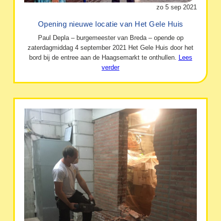
zo 5 sep 2021
Opening nieuwe locatie van Het Gele Huis
Paul Depla – burgemeester van Breda – opende op
zaterdagmiddag 4 september 2021 Het Gele Huis door het
bord bij de entree aan de Haagsemarkt te onthullen.
Lees
verder