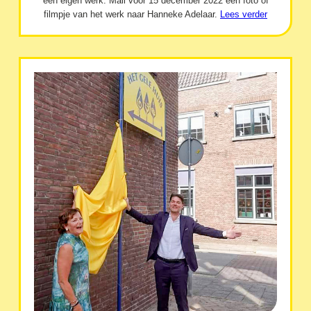
een eigen werk. Mail vóór 15 december 2022 een foto of
filmpje van het werk naar Hanneke Adelaar.
Lees verder