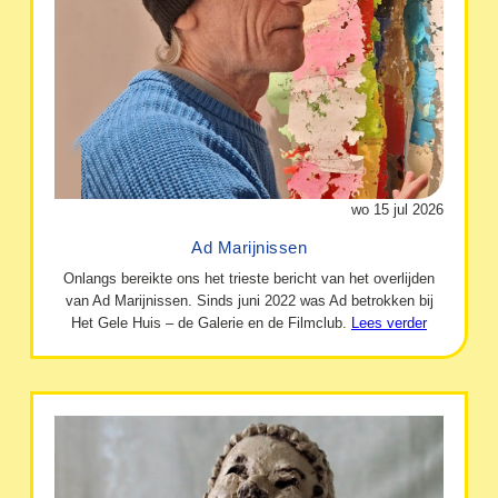
wo 15 jul 2026
Ad Marijnissen
Onlangs bereikte ons het trieste bericht van het overlijden
van Ad Marijnissen. Sinds juni 2022 was Ad betrokken bij
Het Gele Huis – de Galerie en de Filmclub.
Lees verder