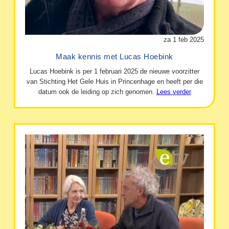
za 1 feb 2025
Maak kennis met Lucas Hoebink
Lucas Hoebink is per 1 februari 2025 de nieuwe voorzitter
van Stichting Het Gele Huis in Princenhage en heeft per die
datum ook de leiding op zich genomen.
Lees verder