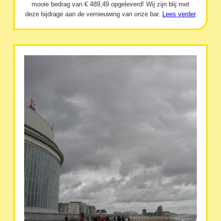
mooie bedrag van € 489,49 opgeleverd! Wij zijn blij met
deze bijdrage aan de vernieuwing van onze bar.
Lees verder