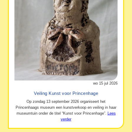
wo 15 jul 2026
Veiling Kunst voor Princenhage
Op zondag 13 september 2026 organiseert het
Princenhaags museum een kunstverkoop en veiling in haar
museumtuin onder de titel “Kunst voor Princenhage”.
Lees
verder