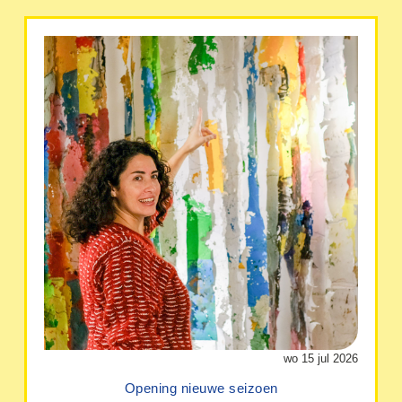
wo 15 jul 2026
Opening nieuwe seizoen