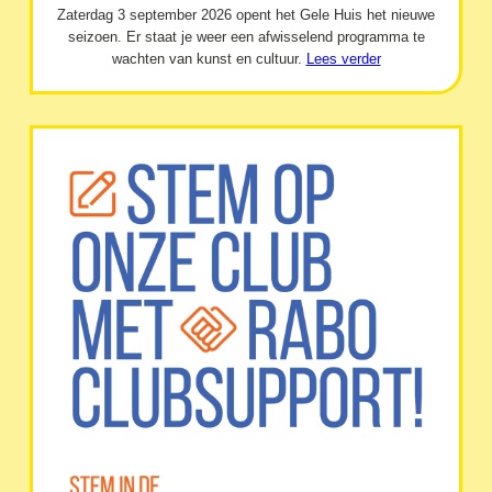
Zaterdag 3 september 2026 opent het Gele Huis het nieuwe
seizoen. Er staat je weer een afwisselend programma te
wachten van kunst en cultuur.
Lees verder