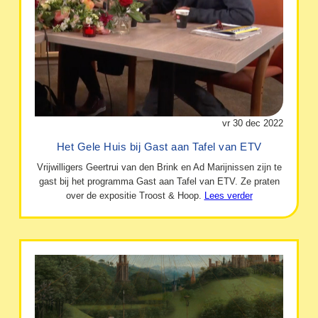
vr 30 dec 2022
Het Gele Huis bij Gast aan Tafel van ETV
Vrijwilligers Geertrui van den Brink en Ad Marijnissen zijn te
gast bij het programma Gast aan Tafel van ETV. Ze praten
over de expositie Troost & Hoop.
Lees verder