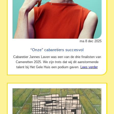
ma 8 dec 2025
“Onze” cabaretiers succesvol
Cabaretier Jannes Laven was een van de drie finalisten van
Cameretten 2025. We zijn trots dat wij dit aanstormende
talent bij Het Gele Huis een podium gaven.
Lees verder