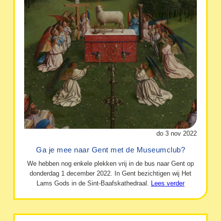
do 3 nov 2022
Ga je mee naar Gent met de Museumclub?
We hebben nog enkele plekken vrij in de bus naar Gent op
donderdag 1 december 2022. In Gent bezichtigen wij Het
Lams Gods in de Sint-Baafskathedraal.
Lees verder