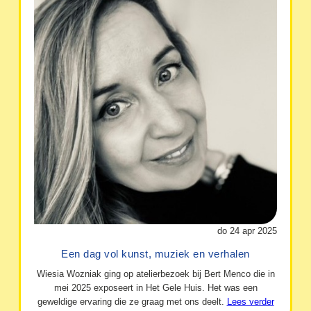
do 24 apr 2025
Een dag vol kunst, muziek en verhalen
Wiesia Wozniak ging op atelierbezoek bij Bert Menco die in
mei 2025 exposeert in Het Gele Huis. Het was een
geweldige ervaring die ze graag met ons deelt.
Lees verder