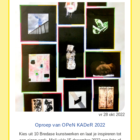
vr 28 okt 2022
Oproep van OPeN KADeR 2022
Kies uit 10 Bredase kunstwerken en laat je inspireren tot