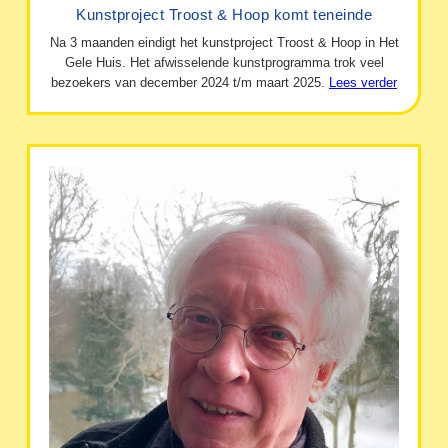
Kunstproject Troost & Hoop komt teneinde
Na 3 maanden eindigt het kunstproject Troost & Hoop in Het
Gele Huis. Het afwisselende kunstprogramma trok veel
bezoekers van december 2024 t/m maart 2025.
Lees verder