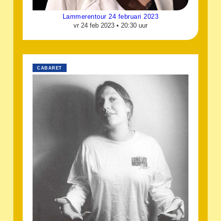
Lammerentour 24 februari 2023
vr 24 feb 2023 •
20:30 uur
CABARET