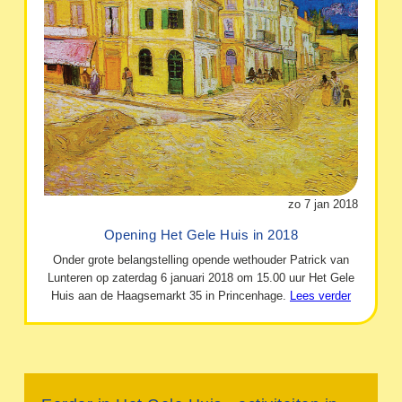
zo 7 jan 2018
Opening Het Gele Huis in 2018
Onder grote belangstelling opende wethouder Patrick van
Lunteren op zaterdag 6 januari 2018 om 15.00 uur Het Gele
Huis aan de Haagsemarkt 35 in Princenhage.
Lees verder