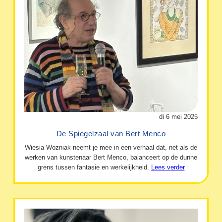
di 6 mei 2025
De Spiegelzaal van Bert Menco
Wiesia Wozniak neemt je mee in een verhaal dat, net als de
werken van kunstenaar Bert Menco, balanceert op de dunne
grens tussen fantasie en werkelijkheid.
Lees verder