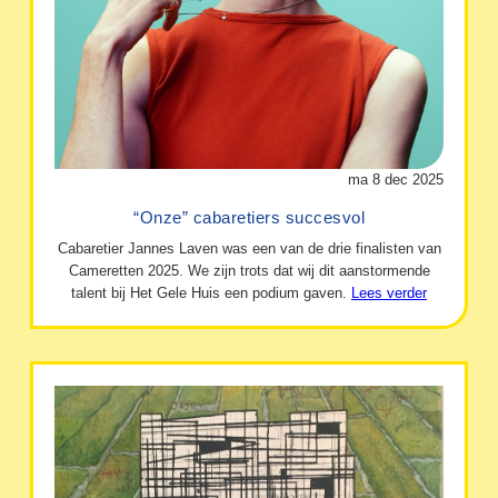
ma 8 dec 2025
“Onze” cabaretiers succesvol
Cabaretier Jannes Laven was een van de drie finalisten van
Cameretten 2025. We zijn trots dat wij dit aanstormende
talent bij Het Gele Huis een podium gaven.
Lees verder