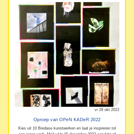
vr 28 okt 2022
Oproep van OPeN KADeR 2022
Kies uit 10 Bredase kunstwerken en laat je inspireren tot