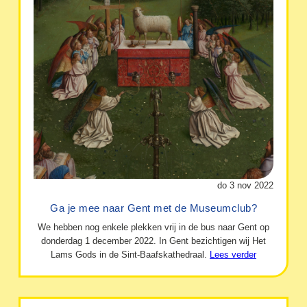
do 3 nov 2022
Ga je mee naar Gent met de Museumclub?
We hebben nog enkele plekken vrij in de bus naar Gent op
donderdag 1 december 2022. In Gent bezichtigen wij Het
Lams Gods in de Sint-Baafskathedraal.
Lees verder