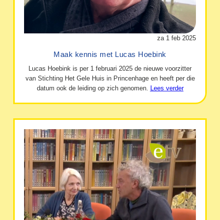
za 1 feb 2025
Maak kennis met Lucas Hoebink
Lucas Hoebink is per 1 februari 2025 de nieuwe voorzitter
van Stichting Het Gele Huis in Princenhage en heeft per die
datum ook de leiding op zich genomen.
Lees verder