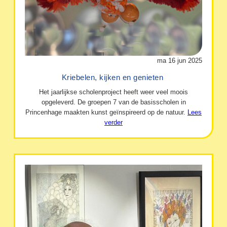
ma 16 jun 2025
Kriebelen, kijken en genieten
Het jaarlijkse scholenproject heeft weer veel moois
opgeleverd. De groepen 7 van de basisscholen in
Princenhage maakten kunst geïnspireerd op de natuur.
Lees
verder