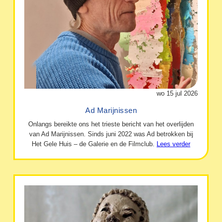
wo 15 jul 2026
Ad Marijnissen
Onlangs bereikte ons het trieste bericht van het overlijden
van Ad Marijnissen. Sinds juni 2022 was Ad betrokken bij
Het Gele Huis – de Galerie en de Filmclub.
Lees verder