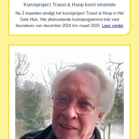
Kunstproject Troost & Hoop komt teneinde
Na 3 maanden eindigt het kunstproject Troost & Hoop in Het
Gele Huis. Het afwisselende kunstprogramma trok veel
bezoekers van december 2024 t/m maart 2025.
Lees verder