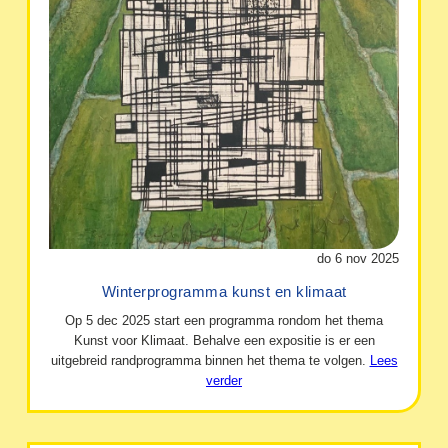
do 6 nov 2025
Winterprogramma kunst en klimaat
Op 5 dec 2025 start een programma rondom het thema
Kunst voor Klimaat. Behalve een expositie is er een
uitgebreid randprogramma binnen het thema te volgen.
Lees
verder