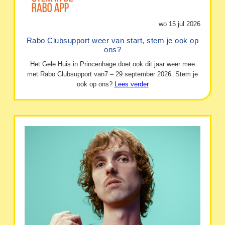
wo 15 jul 2026
Rabo Clubsupport weer van start, stem je ook op
ons?
Het Gele Huis in Princenhage doet ook dit jaar weer mee
met Rabo Clubsupport van7 – 29 september 2026. Stem je
ook op ons?
Lees verder