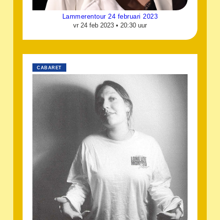
Lammerentour 24 februari 2023
vr 24 feb 2023 •
20:30 uur
CABARET