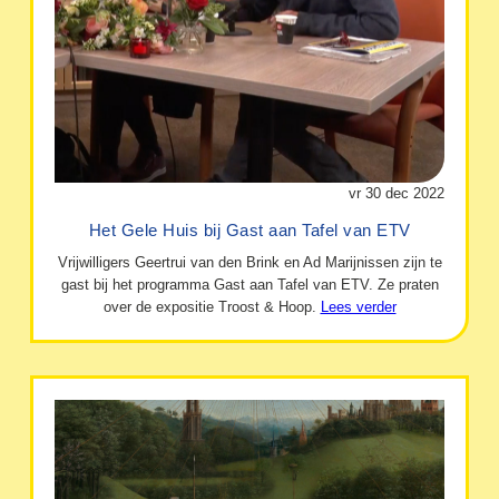
vr 30 dec 2022
Het Gele Huis bij Gast aan Tafel van ETV
Vrijwilligers Geertrui van den Brink en Ad Marijnissen zijn te
gast bij het programma Gast aan Tafel van ETV. Ze praten
over de expositie Troost & Hoop.
Lees verder