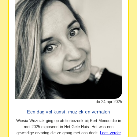
do 24 apr 2025
Een dag vol kunst, muziek en verhalen
Wiesia Wozniak ging op atelierbezoek bij Bert Menco die in
mei 2025 exposeert in Het Gele Huis. Het was een
geweldige ervaring die ze graag met ons deelt.
Lees verder