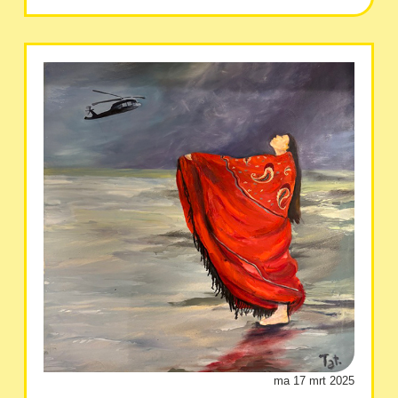
ma 17 mrt 2025