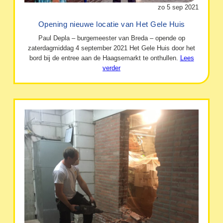
zo 5 sep 2021
Opening nieuwe locatie van Het Gele Huis
Paul Depla – burgemeester van Breda – opende op
zaterdagmiddag 4 september 2021 Het Gele Huis door het
bord bij de entree aan de Haagsemarkt te onthullen.
Lees
verder