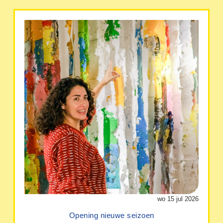
wo 15 jul 2026
Opening nieuwe seizoen