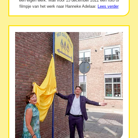
een eigen werk. Mail vóór 15 december 2022 een foto of
filmpje van het werk naar Hanneke Adelaar.
Lees verder