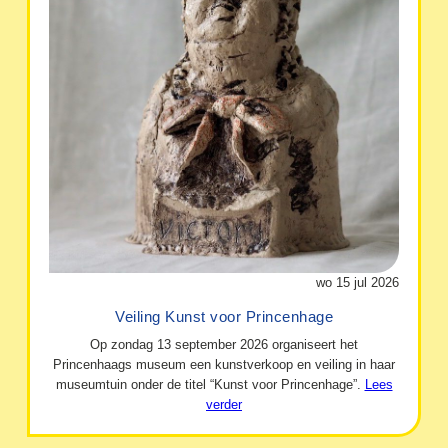
wo 15 jul 2026
Veiling Kunst voor Princenhage
Op zondag 13 september 2026 organiseert het
Princenhaags museum een kunstverkoop en veiling in haar
museumtuin onder de titel “Kunst voor Princenhage”.
Lees
verder