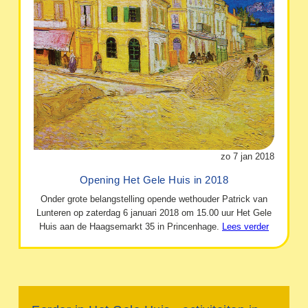
zo 7 jan 2018
Opening Het Gele Huis in 2018
Onder grote belangstelling opende wethouder Patrick van
Lunteren op zaterdag 6 januari 2018 om 15.00 uur Het Gele
Huis aan de Haagsemarkt 35 in Princenhage.
Lees verder