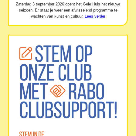
Zaterdag 3 september 2026 opent het Gele Huis het nieuwe
seizoen. Er staat je weer een afwisselend programma te
wachten van kunst en cultuur.
Lees verder