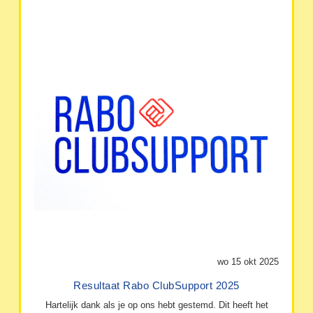
wo 15 okt 2025
Resultaat Rabo ClubSupport 2025
Hartelijk dank als je op ons hebt gestemd. Dit heeft het