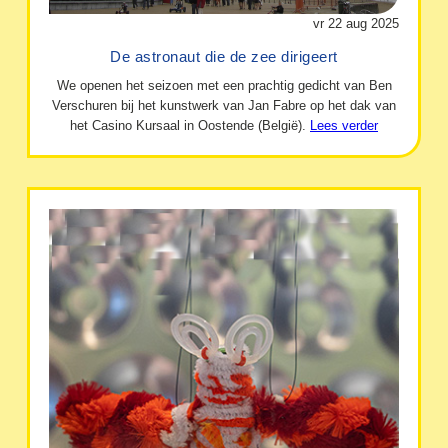
vr 22 aug 2025
De astronaut die de zee dirigeert
We openen het seizoen met een prachtig gedicht van Ben
Verschuren bij het kunstwerk van Jan Fabre op het dak van
het Casino Kursaal in Oostende (België).
Lees verder