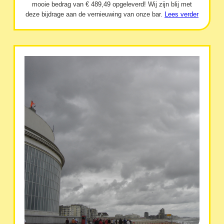
mooie bedrag van € 489,49 opgeleverd! Wij zijn blij met
deze bijdrage aan de vernieuwing van onze bar.
Lees verder