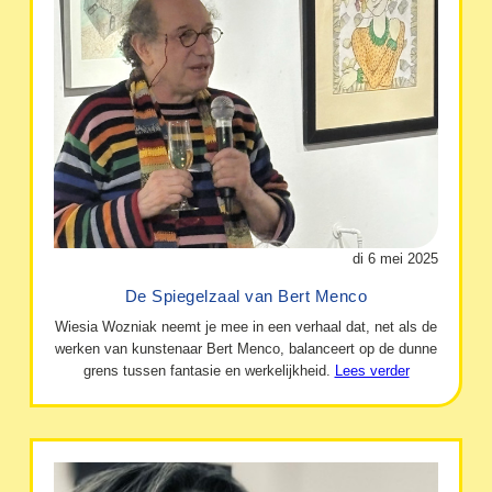
di 6 mei 2025
De Spiegelzaal van Bert Menco
Wiesia Wozniak neemt je mee in een verhaal dat, net als de
werken van kunstenaar Bert Menco, balanceert op de dunne
grens tussen fantasie en werkelijkheid.
Lees verder