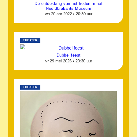
De ontdekking van het heden in het
Noordbrabants Museum
wo 20 apr 2022 •
20:30 uur
THEATER
Dubbel feest
vr 29 mei 2026 •
20:30 uur
THEATER