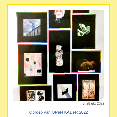
vr 28 okt 2022
Oproep van OPeN KADeR 2022