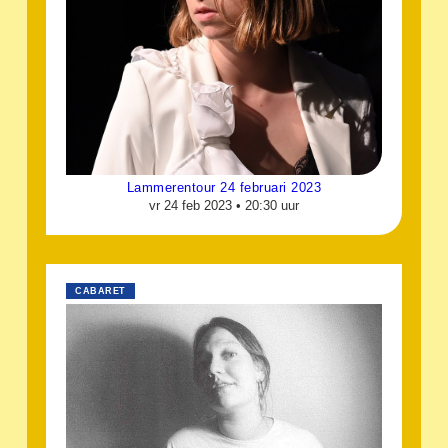
Lammerentour 24 februari 2023
vr 24 feb 2023 •
20:30 uur
CABARET