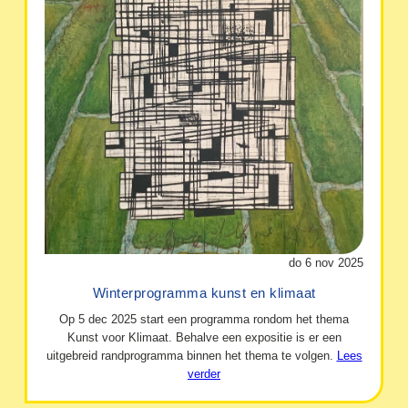
do 6 nov 2025
Winterprogramma kunst en klimaat
Op 5 dec 2025 start een programma rondom het thema
Kunst voor Klimaat. Behalve een expositie is er een
uitgebreid randprogramma binnen het thema te volgen.
Lees
verder