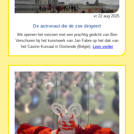
vr 22 aug 2025
De astronaut die de zee dirigeert
We openen het seizoen met een prachtig gedicht van Ben
Verschuren bij het kunstwerk van Jan Fabre op het dak van
het Casino Kursaal in Oostende (België).
Lees verder