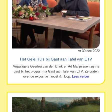
vr 30 dec 2022
Het Gele Huis bij Gast aan Tafel van ETV
Vrijwilligers Geertrui van den Brink en Ad Marijnissen zijn te
gast bij het programma Gast aan Tafel van ETV. Ze praten
over de expositie Troost & Hoop.
Lees verder