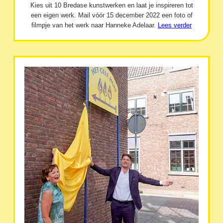
Kies uit 10 Bredase kunstwerken en laat je inspireren tot
een eigen werk. Mail vóór 15 december 2022 een foto of
filmpje van het werk naar Hanneke Adelaar.
Lees verder