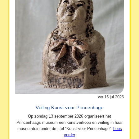
wo 15 jul 2026
Veiling Kunst voor Princenhage
Op zondag 13 september 2026 organiseert het
Princenhaags museum een kunstverkoop en veiling in haar
museumtuin onder de titel “Kunst voor Princenhage”.
Lees
verder