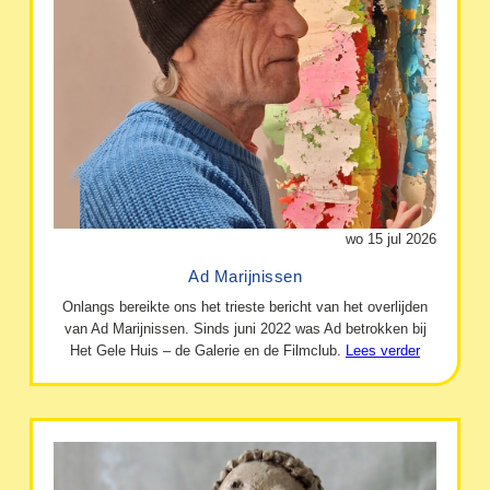
wo 15 jul 2026
Ad Marijnissen
Onlangs bereikte ons het trieste bericht van het overlijden
van Ad Marijnissen. Sinds juni 2022 was Ad betrokken bij
Het Gele Huis – de Galerie en de Filmclub.
Lees verder