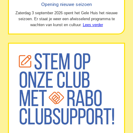
Opening nieuwe seizoen
Zaterdag 3 september 2026 opent het Gele Huis het nieuwe
seizoen. Er staat je weer een afwisselend programma te
wachten van kunst en cultuur.
Lees verder