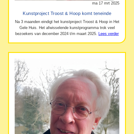
ma 17 mrt 2025
Kunstproject Troost & Hoop komt teneinde
Na 3 maanden eindigt het kunstproject Troost & Hoop in Het
Gele Huis. Het afwisselende kunstprogramma trok veel
bezoekers van december 2024 t/m maart 2025.
Lees verder