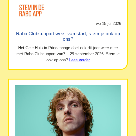
wo 15 jul 2026
Rabo Clubsupport weer van start, stem je ook op
ons?
Het Gele Huis in Princenhage doet ook dit jaar weer mee
met Rabo Clubsupport van7 – 29 september 2026. Stem je
ook op ons?
Lees verder