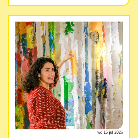
wo 15 jul 2026