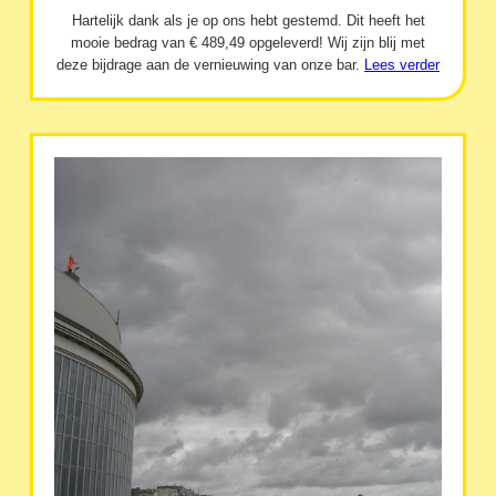
Hartelijk dank als je op ons hebt gestemd. Dit heeft het
mooie bedrag van € 489,49 opgeleverd! Wij zijn blij met
deze bijdrage aan de vernieuwing van onze bar.
Lees verder