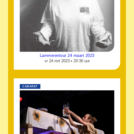
Lammerentour 24 maart 2023
vr 24 mrt 2023 •
20:30 uur
CABARET