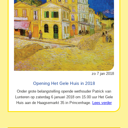
zo 7 jan 2018
Opening Het Gele Huis in 2018
Onder grote belangstelling opende wethouder Patrick van
Lunteren op zaterdag 6 januari 2018 om 15.00 uur Het Gele
Huis aan de Haagsemarkt 35 in Princenhage.
Lees verder