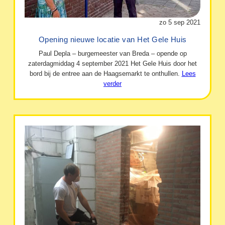
zo 5 sep 2021
Opening nieuwe locatie van Het Gele Huis
Paul Depla – burgemeester van Breda – opende op
zaterdagmiddag 4 september 2021 Het Gele Huis door het
bord bij de entree aan de Haagsemarkt te onthullen.
Lees
verder