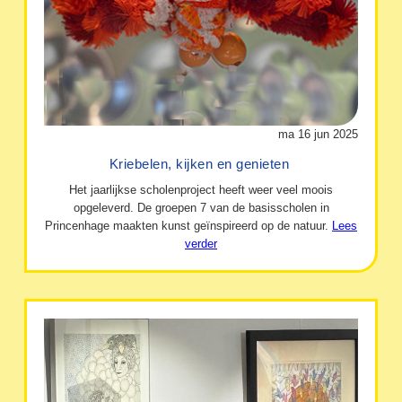
ma 16 jun 2025
Kriebelen, kijken en genieten
Het jaarlijkse scholenproject heeft weer veel moois
opgeleverd. De groepen 7 van de basisscholen in
Princenhage maakten kunst geïnspireerd op de natuur.
Lees
verder