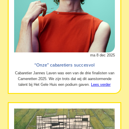
ma 8 dec 2025
“Onze” cabaretiers succesvol
Cabaretier Jannes Laven was een van de drie finalisten van
Cameretten 2025. We zijn trots dat wij dit aanstormende
talent bij Het Gele Huis een podium gaven.
Lees verder