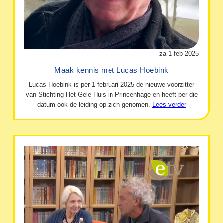
za 1 feb 2025
Maak kennis met Lucas Hoebink
Lucas Hoebink is per 1 februari 2025 de nieuwe voorzitter
van Stichting Het Gele Huis in Princenhage en heeft per die
datum ook de leiding op zich genomen.
Lees verder