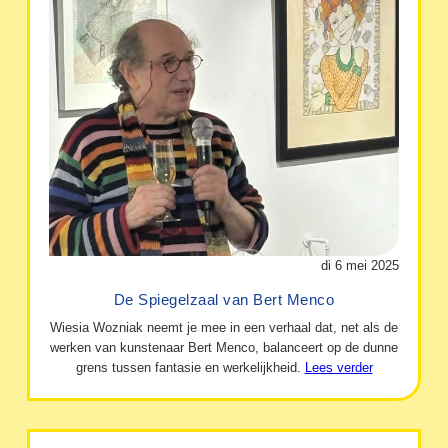
di 6 mei 2025
De Spiegelzaal van Bert Menco
Wiesia Wozniak neemt je mee in een verhaal dat, net als de
werken van kunstenaar Bert Menco, balanceert op de dunne
grens tussen fantasie en werkelijkheid.
Lees verder