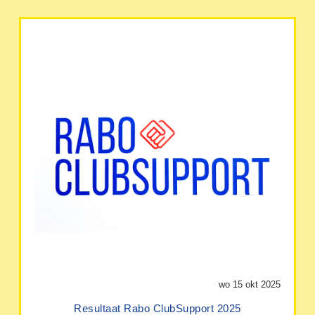
wo 15 okt 2025
Resultaat Rabo ClubSupport 2025