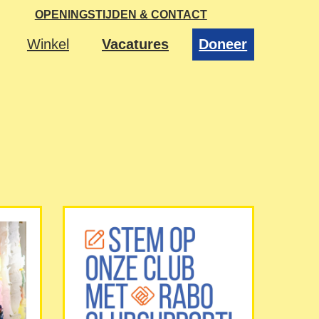
OPENINGSTIJDEN & CONTACT
Winkel
Vacatures
Doneer