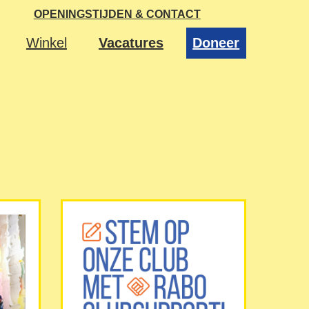
OPENINGSTIJDEN & CONTACT
Winkel
Vacatures
Doneer