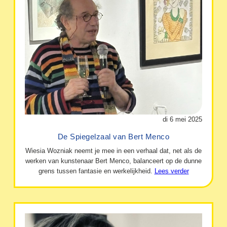
di 6 mei 2025
De Spiegelzaal van Bert Menco
Wiesia Wozniak neemt je mee in een verhaal dat, net als de
werken van kunstenaar Bert Menco, balanceert op de dunne
grens tussen fantasie en werkelijkheid.
Lees verder