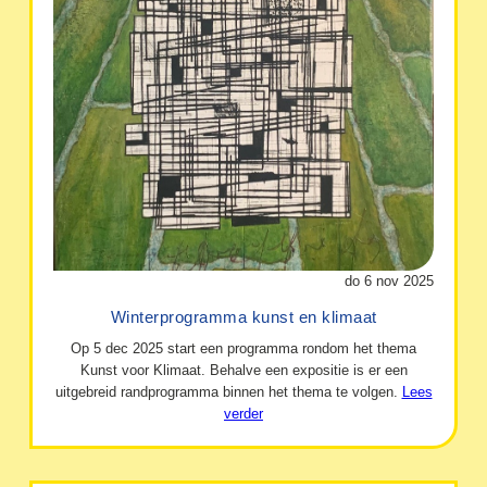
do 6 nov 2025
Winterprogramma kunst en klimaat
Op 5 dec 2025 start een programma rondom het thema
Kunst voor Klimaat. Behalve een expositie is er een
uitgebreid randprogramma binnen het thema te volgen.
Lees
verder