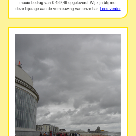
mooie bedrag van € 489,49 opgeleverd! Wij zijn blij met
deze bijdrage aan de vernieuwing van onze bar.
Lees verder