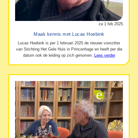
za 1 feb 2025
Maak kennis met Lucas Hoebink
Lucas Hoebink is per 1 februari 2025 de nieuwe voorzitter
van Stichting Het Gele Huis in Princenhage en heeft per die
datum ook de leiding op zich genomen.
Lees verder