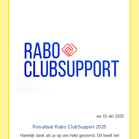
wo 15 okt 2025
Resultaat Rabo ClubSupport 2025
Hartelijk dank als je op ons hebt gestemd. Dit heeft het