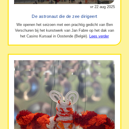
vr 22 aug 2025
De astronaut die de zee dirigeert
We openen het seizoen met een prachtig gedicht van Ben
Verschuren bij het kunstwerk van Jan Fabre op het dak van
het Casino Kursaal in Oostende (België).
Lees verder