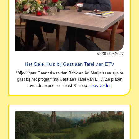
vr 30 dec 2022
Het Gele Huis bij Gast aan Tafel van ETV
Vrijwilligers Geertrui van den Brink en Ad Marijnissen zijn te
gast bij het programma Gast aan Tafel van ETV. Ze praten
over de expositie Troost & Hoop.
Lees verder