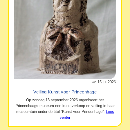
wo 15 jul 2026
Veiling Kunst voor Princenhage
Op zondag 13 september 2026 organiseert het
Princenhaags museum een kunstverkoop en veiling in haar
museumtuin onder de titel “Kunst voor Princenhage”.
Lees
verder