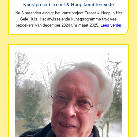
Kunstproject Troost & Hoop komt teneinde
Na 3 maanden eindigt het kunstproject Troost & Hoop in Het
Gele Huis. Het afwisselende kunstprogramma trok veel
bezoekers van december 2024 t/m maart 2025.
Lees verder