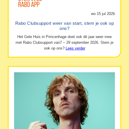
wo 15 jul 2026
Rabo Clubsupport weer van start, stem je ook op
ons?
Het Gele Huis in Princenhage doet ook dit jaar weer mee
met Rabo Clubsupport van7 – 29 september 2026. Stem je
ook op ons?
Lees verder