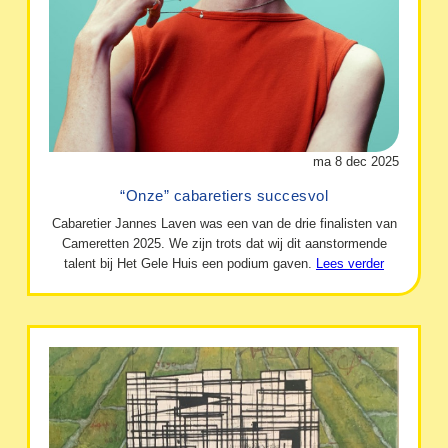
ma 8 dec 2025
“Onze” cabaretiers succesvol
Cabaretier Jannes Laven was een van de drie finalisten van
Cameretten 2025. We zijn trots dat wij dit aanstormende
talent bij Het Gele Huis een podium gaven.
Lees verder