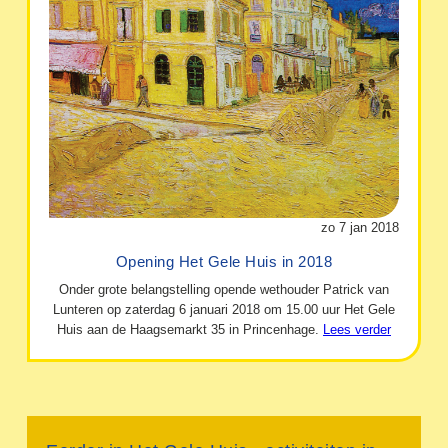
zo 7 jan 2018
Opening Het Gele Huis in 2018
Onder grote belangstelling opende wethouder Patrick van
Lunteren op zaterdag 6 januari 2018 om 15.00 uur Het Gele
Huis aan de Haagsemarkt 35 in Princenhage.
Lees verder