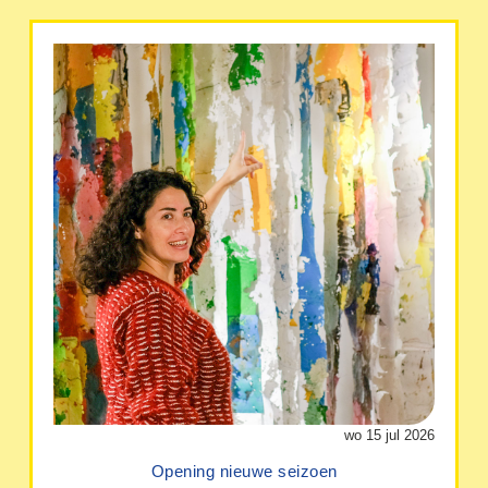
wo 15 jul 2026
Opening nieuwe seizoen