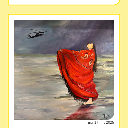
ma 17 mrt 2025