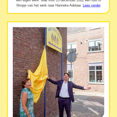
een eigen werk. Mail vóór 15 december 2022 een foto of
filmpje van het werk naar Hanneke Adelaar.
Lees verder