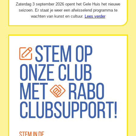
Zaterdag 3 september 2026 opent het Gele Huis het nieuwe
seizoen. Er staat je weer een afwisselend programma te
wachten van kunst en cultuur.
Lees verder