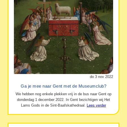
do 3 nov 2022
Ga je mee naar Gent met de Museumclub?
We hebben nog enkele plekken vrij in de bus naar Gent op
donderdag 1 december 2022. In Gent bezichtigen wij Het
Lams Gods in de Sint-Baafskathedraal.
Lees verder