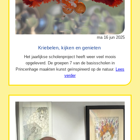
ma 16 jun 2025
Kriebelen, kijken en genieten
Het jaarlijkse scholenproject heeft weer veel moois
opgeleverd. De groepen 7 van de basisscholen in
Princenhage maakten kunst geïnspireerd op de natuur.
Lees
verder