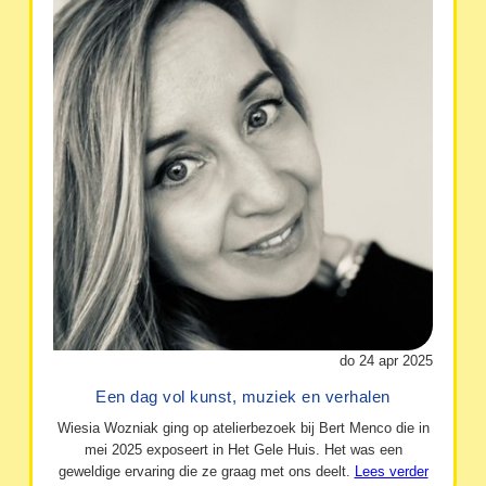
do 24 apr 2025
Een dag vol kunst, muziek en verhalen
Wiesia Wozniak ging op atelierbezoek bij Bert Menco die in
mei 2025 exposeert in Het Gele Huis. Het was een
geweldige ervaring die ze graag met ons deelt.
Lees verder