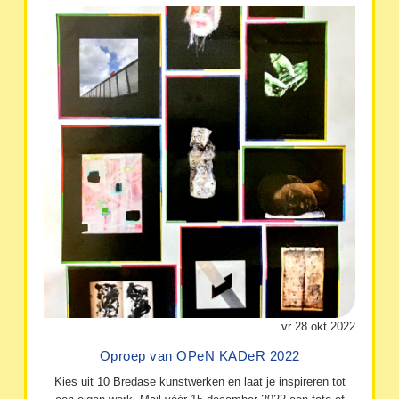
vr 28 okt 2022
Oproep van OPeN KADeR 2022
Kies uit 10 Bredase kunstwerken en laat je inspireren tot