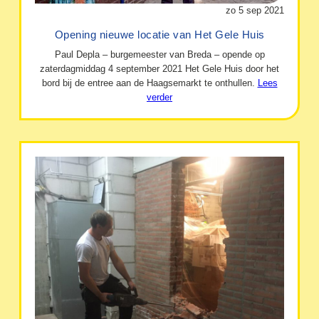
zo 5 sep 2021
Opening nieuwe locatie van Het Gele Huis
Paul Depla – burgemeester van Breda – opende op
zaterdagmiddag 4 september 2021 Het Gele Huis door het
bord bij de entree aan de Haagsemarkt te onthullen.
Lees
verder