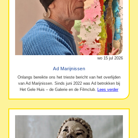
wo 15 jul 2026
Ad Marijnissen
Onlangs bereikte ons het trieste bericht van het overlijden
van Ad Marijnissen. Sinds juni 2022 was Ad betrokken bij
Het Gele Huis – de Galerie en de Filmclub.
Lees verder