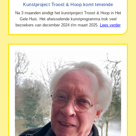
Kunstproject Troost & Hoop komt teneinde
Na 3 maanden eindigt het kunstproject Troost & Hoop in Het
Gele Huis. Het afwisselende kunstprogramma trok veel
bezoekers van december 2024 t/m maart 2025.
Lees verder