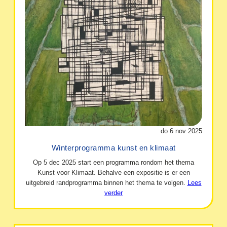
do 6 nov 2025
Winterprogramma kunst en klimaat
Op 5 dec 2025 start een programma rondom het thema
Kunst voor Klimaat. Behalve een expositie is er een
uitgebreid randprogramma binnen het thema te volgen.
Lees
verder