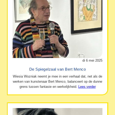
di 6 mei 2025
De Spiegelzaal van Bert Menco
Wiesia Wozniak neemt je mee in een verhaal dat, net als de
werken van kunstenaar Bert Menco, balanceert op de dunne
grens tussen fantasie en werkelijkheid.
Lees verder