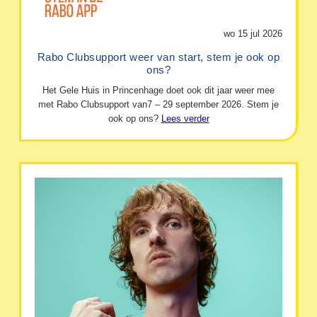
wo 15 jul 2026
Rabo Clubsupport weer van start, stem je ook op
ons?
Het Gele Huis in Princenhage doet ook dit jaar weer mee
met Rabo Clubsupport van7 – 29 september 2026. Stem je
ook op ons?
Lees verder