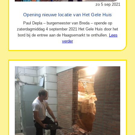
zo 5 sep 2021
Opening nieuwe locatie van Het Gele Huis
Paul Depla – burgemeester van Breda – opende op
zaterdagmiddag 4 september 2021 Het Gele Huis door het
bord bij de entree aan de Haagsemarkt te onthullen.
Lees
verder