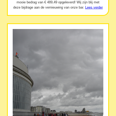
mooie bedrag van € 489,49 opgeleverd! Wij zijn blij met
deze bijdrage aan de vernieuwing van onze bar.
Lees verder