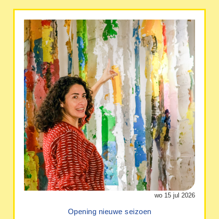
wo 15 jul 2026
Opening nieuwe seizoen