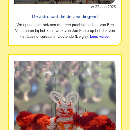
vr 22 aug 2025
De astronaut die de zee dirigeert
We openen het seizoen met een prachtig gedicht van Ben
Verschuren bij het kunstwerk van Jan Fabre op het dak van
het Casino Kursaal in Oostende (België).
Lees verder