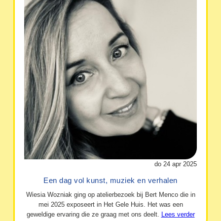
do 24 apr 2025
Een dag vol kunst, muziek en verhalen
Wiesia Wozniak ging op atelierbezoek bij Bert Menco die in
mei 2025 exposeert in Het Gele Huis. Het was een
geweldige ervaring die ze graag met ons deelt.
Lees verder