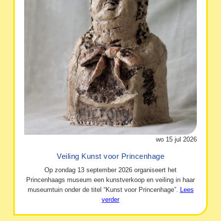
wo 15 jul 2026
Veiling Kunst voor Princenhage
Op zondag 13 september 2026 organiseert het
Princenhaags museum een kunstverkoop en veiling in haar
museumtuin onder de titel “Kunst voor Princenhage”.
Lees
verder