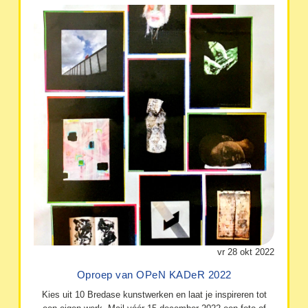
vr 28 okt 2022
Oproep van OPeN KADeR 2022
Kies uit 10 Bredase kunstwerken en laat je inspireren tot