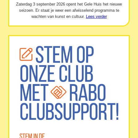
Zaterdag 3 september 2026 opent het Gele Huis het nieuwe
seizoen. Er staat je weer een afwisselend programma te
wachten van kunst en cultuur.
Lees verder