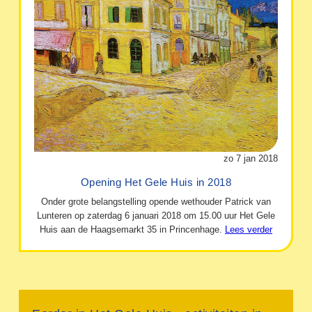
zo 7 jan 2018
Opening Het Gele Huis in 2018
Onder grote belangstelling opende wethouder Patrick van
Lunteren op zaterdag 6 januari 2018 om 15.00 uur Het Gele
Huis aan de Haagsemarkt 35 in Princenhage.
Lees verder