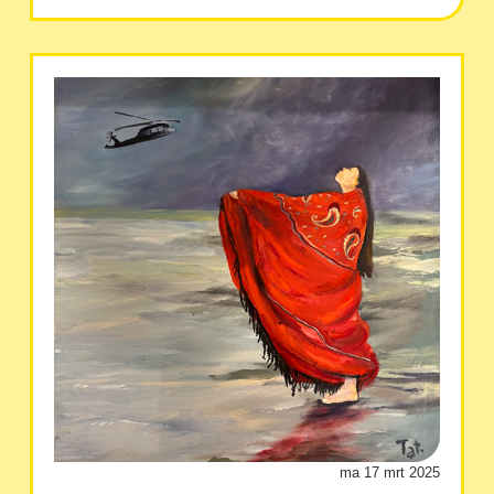
ma 17 mrt 2025