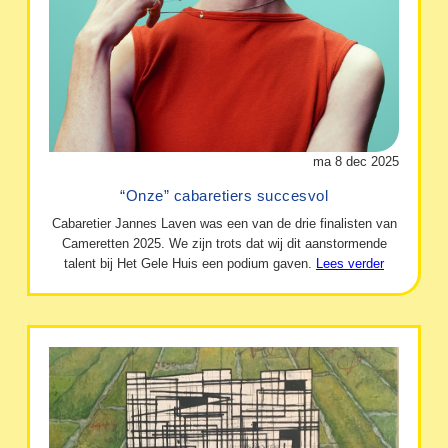
ma 8 dec 2025
“Onze” cabaretiers succesvol
Cabaretier Jannes Laven was een van de drie finalisten van
Cameretten 2025. We zijn trots dat wij dit aanstormende
talent bij Het Gele Huis een podium gaven.
Lees verder