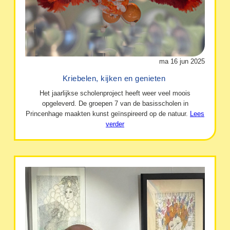
ma 16 jun 2025
Kriebelen, kijken en genieten
Het jaarlijkse scholenproject heeft weer veel moois
opgeleverd. De groepen 7 van de basisscholen in
Princenhage maakten kunst geïnspireerd op de natuur.
Lees
verder