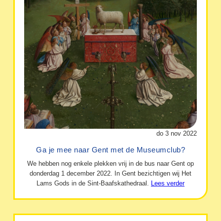
do 3 nov 2022
Ga je mee naar Gent met de Museumclub?
We hebben nog enkele plekken vrij in de bus naar Gent op
donderdag 1 december 2022. In Gent bezichtigen wij Het
Lams Gods in de Sint-Baafskathedraal.
Lees verder