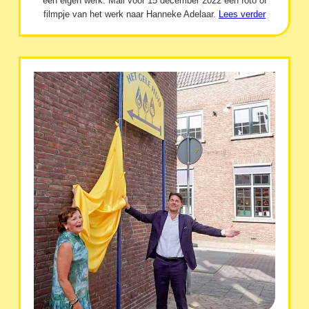
een eigen werk. Mail vóór 15 december 2022 een foto of
filmpje van het werk naar Hanneke Adelaar.
Lees verder