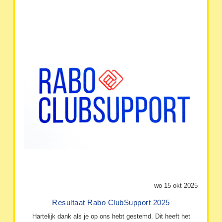
wo 15 okt 2025
Resultaat Rabo ClubSupport 2025
Hartelijk dank als je op ons hebt gestemd. Dit heeft het