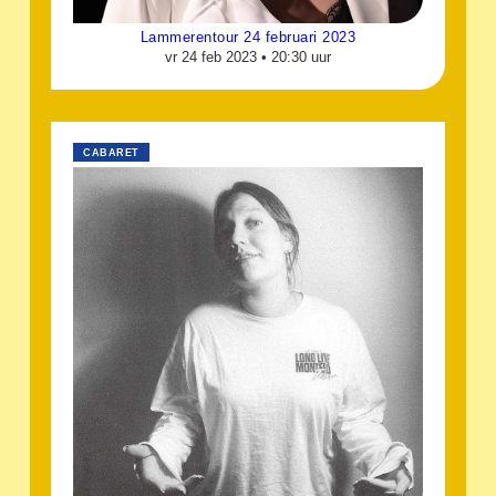
Lammerentour 24 februari 2023
vr 24 feb 2023 •
20:30 uur
CABARET