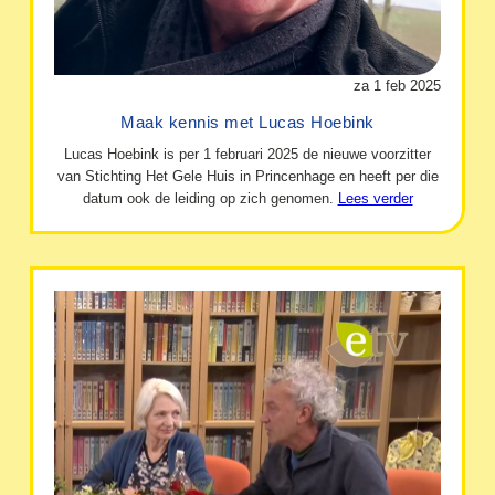
za 1 feb 2025
Maak kennis met Lucas Hoebink
Lucas Hoebink is per 1 februari 2025 de nieuwe voorzitter
van Stichting Het Gele Huis in Princenhage en heeft per die
datum ook de leiding op zich genomen.
Lees verder