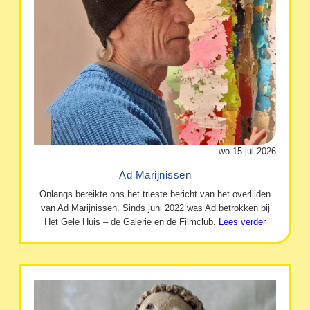
wo 15 jul 2026
Ad Marijnissen
Onlangs bereikte ons het trieste bericht van het overlijden
van Ad Marijnissen. Sinds juni 2022 was Ad betrokken bij
Het Gele Huis – de Galerie en de Filmclub.
Lees verder