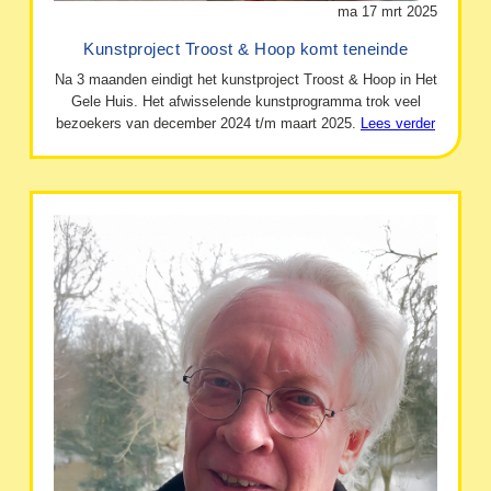
ma 17 mrt 2025
Kunstproject Troost & Hoop komt teneinde
Na 3 maanden eindigt het kunstproject Troost & Hoop in Het
Gele Huis. Het afwisselende kunstprogramma trok veel
bezoekers van december 2024 t/m maart 2025.
Lees verder