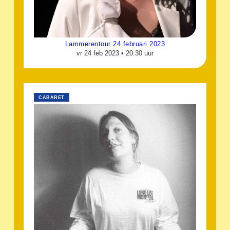
Lammerentour 24 februari 2023
vr 24 feb 2023 •
20:30 uur
CABARET