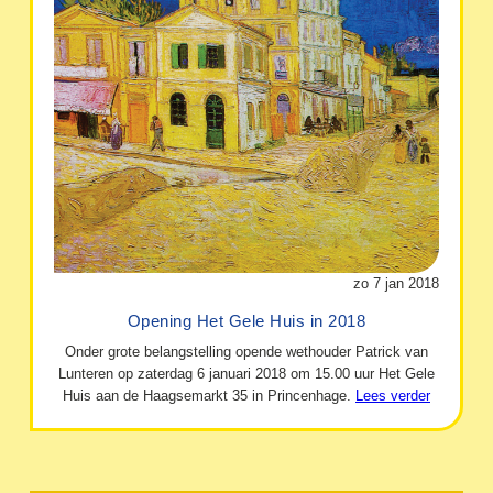
zo 7 jan 2018
Opening Het Gele Huis in 2018
Onder grote belangstelling opende wethouder Patrick van
Lunteren op zaterdag 6 januari 2018 om 15.00 uur Het Gele
Huis aan de Haagsemarkt 35 in Princenhage.
Lees verder