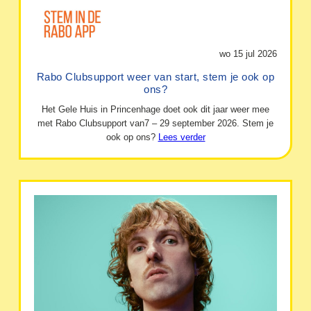
wo 15 jul 2026
Rabo Clubsupport weer van start, stem je ook op
ons?
Het Gele Huis in Princenhage doet ook dit jaar weer mee
met Rabo Clubsupport van7 – 29 september 2026. Stem je
ook op ons?
Lees verder