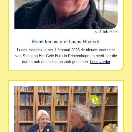
za 1 feb 2025
Maak kennis met Lucas Hoebink
Lucas Hoebink is per 1 februari 2025 de nieuwe voorzitter
van Stichting Het Gele Huis in Princenhage en heeft per die
datum ook de leiding op zich genomen.
Lees verder