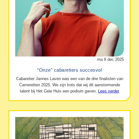
ma 8 dec 2025
“Onze” cabaretiers succesvol
Cabaretier Jannes Laven was een van de drie finalisten van
Cameretten 2025. We zijn trots dat wij dit aanstormende
talent bij Het Gele Huis een podium gaven.
Lees verder