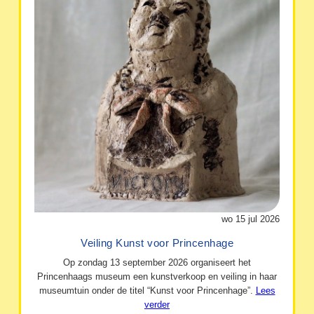
wo 15 jul 2026
Veiling Kunst voor Princenhage
Op zondag 13 september 2026 organiseert het
Princenhaags museum een kunstverkoop en veiling in haar
museumtuin onder de titel “Kunst voor Princenhage”.
Lees
verder