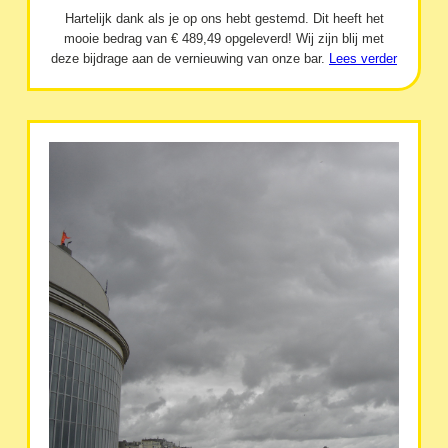
Hartelijk dank als je op ons hebt gestemd. Dit heeft het
mooie bedrag van € 489,49 opgeleverd! Wij zijn blij met
deze bijdrage aan de vernieuwing van onze bar.
Lees verder