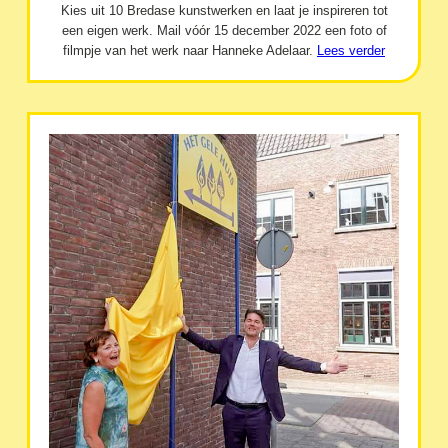
Kies uit 10 Bredase kunstwerken en laat je inspireren tot
een eigen werk. Mail vóór 15 december 2022 een foto of
filmpje van het werk naar Hanneke Adelaar.
Lees verder