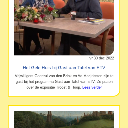
vr 30 dec 2022
Het Gele Huis bij Gast aan Tafel van ETV
Vrijwilligers Geertrui van den Brink en Ad Marijnissen zijn te
gast bij het programma Gast aan Tafel van ETV. Ze praten
over de expositie Troost & Hoop.
Lees verder