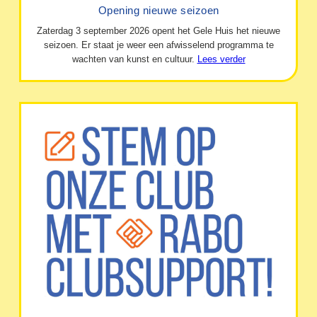
Opening nieuwe seizoen
Zaterdag 3 september 2026 opent het Gele Huis het nieuwe
seizoen. Er staat je weer een afwisselend programma te
wachten van kunst en cultuur.
Lees verder