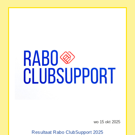
wo 15 okt 2025
Resultaat Rabo ClubSupport 2025