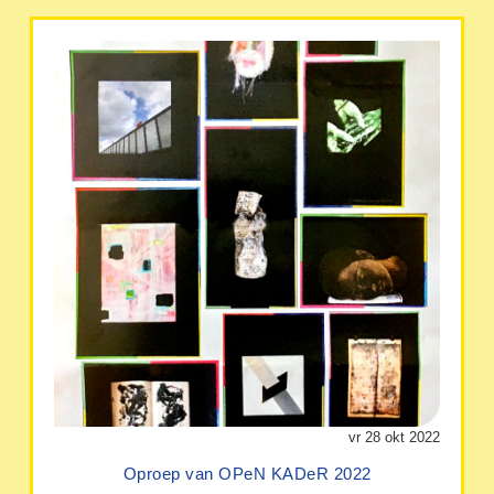
vr 28 okt 2022
Oproep van OPeN KADeR 2022