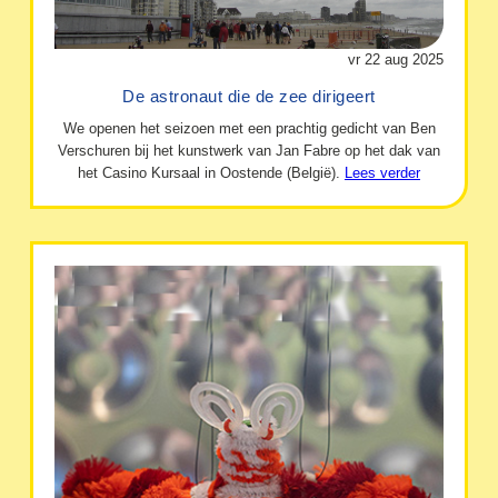
vr 22 aug 2025
De astronaut die de zee dirigeert
We openen het seizoen met een prachtig gedicht van Ben
Verschuren bij het kunstwerk van Jan Fabre op het dak van
het Casino Kursaal in Oostende (België).
Lees verder