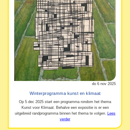
do 6 nov 2025
Winterprogramma kunst en klimaat
Op 5 dec 2025 start een programma rondom het thema
Kunst voor Klimaat. Behalve een expositie is er een
uitgebreid randprogramma binnen het thema te volgen.
Lees
verder