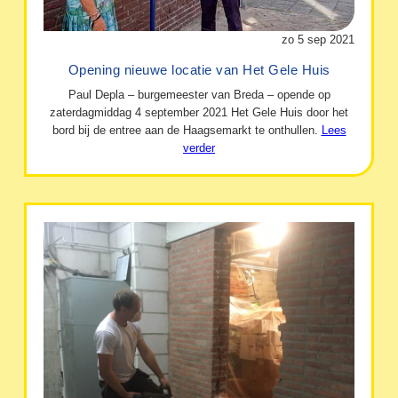
zo 5 sep 2021
Opening nieuwe locatie van Het Gele Huis
Paul Depla – burgemeester van Breda – opende op
zaterdagmiddag 4 september 2021 Het Gele Huis door het
bord bij de entree aan de Haagsemarkt te onthullen.
Lees
verder