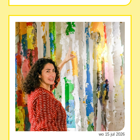
wo 15 jul 2026