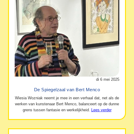
di 6 mei 2025
De Spiegelzaal van Bert Menco
Wiesia Wozniak neemt je mee in een verhaal dat, net als de
werken van kunstenaar Bert Menco, balanceert op de dunne
grens tussen fantasie en werkelijkheid.
Lees verder