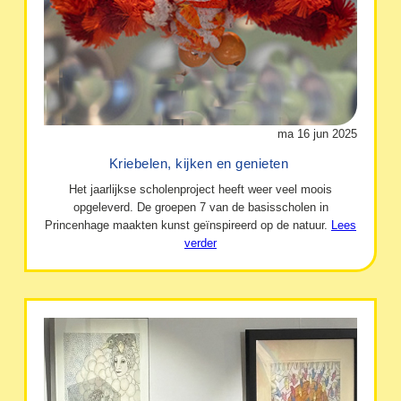
ma 16 jun 2025
Kriebelen, kijken en genieten
Het jaarlijkse scholenproject heeft weer veel moois
opgeleverd. De groepen 7 van de basisscholen in
Princenhage maakten kunst geïnspireerd op de natuur.
Lees
verder