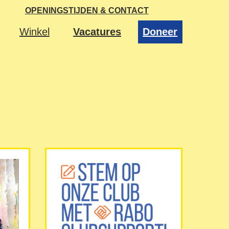
OPENINGSTIJDEN & CONTACT
Winkel
Vacatures
Doneer