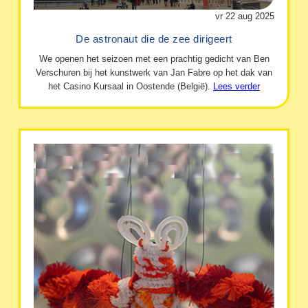
vr 22 aug 2025
De astronaut die de zee dirigeert
We openen het seizoen met een prachtig gedicht van Ben
Verschuren bij het kunstwerk van Jan Fabre op het dak van
het Casino Kursaal in Oostende (België).
Lees verder