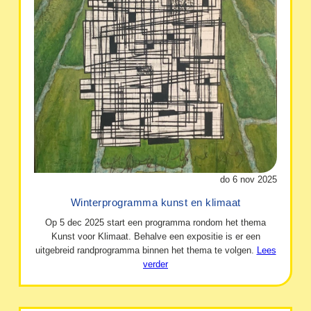
do 6 nov 2025
Winterprogramma kunst en klimaat
Op 5 dec 2025 start een programma rondom het thema
Kunst voor Klimaat. Behalve een expositie is er een
uitgebreid randprogramma binnen het thema te volgen.
Lees
verder