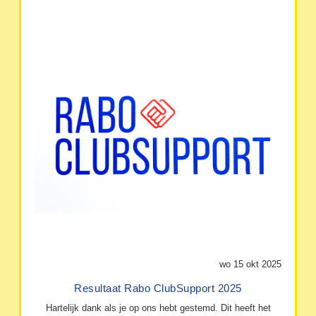
wo 15 okt 2025
Resultaat Rabo ClubSupport 2025
Hartelijk dank als je op ons hebt gestemd. Dit heeft het