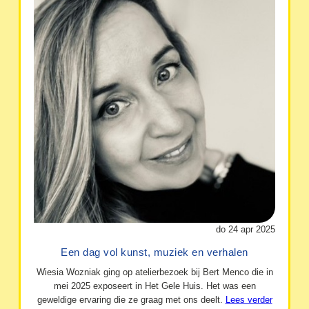
do 24 apr 2025
Een dag vol kunst, muziek en verhalen
Wiesia Wozniak ging op atelierbezoek bij Bert Menco die in
mei 2025 exposeert in Het Gele Huis. Het was een
geweldige ervaring die ze graag met ons deelt.
Lees verder