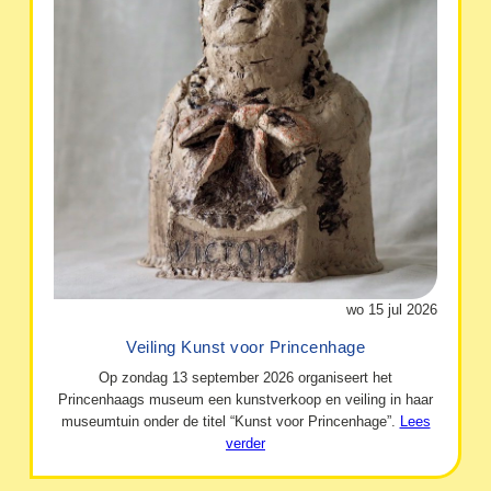
wo 15 jul 2026
Veiling Kunst voor Princenhage
Op zondag 13 september 2026 organiseert het
Princenhaags museum een kunstverkoop en veiling in haar
museumtuin onder de titel “Kunst voor Princenhage”.
Lees
verder