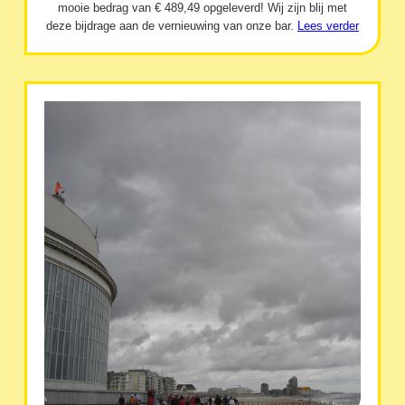
mooie bedrag van € 489,49 opgeleverd! Wij zijn blij met
deze bijdrage aan de vernieuwing van onze bar.
Lees verder