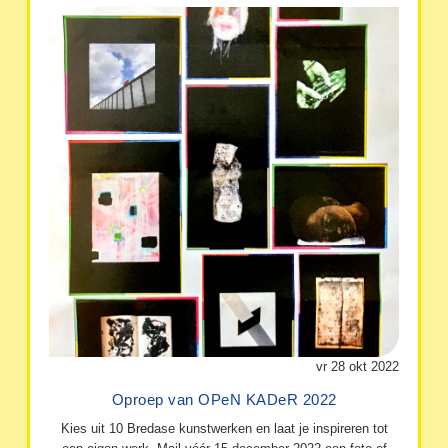
vr 28 okt 2022
Oproep van OPeN KADeR 2022
Kies uit 10 Bredase kunstwerken en laat je inspireren tot