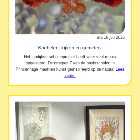
ma 16 jun 2025
Kriebelen, kijken en genieten
Het jaarlijkse scholenproject heeft weer veel moois
opgeleverd. De groepen 7 van de basisscholen in
Princenhage maakten kunst geïnspireerd op de natuur.
Lees
verder