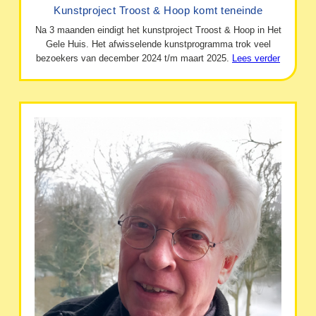
Kunstproject Troost & Hoop komt teneinde
Na 3 maanden eindigt het kunstproject Troost & Hoop in Het
Gele Huis. Het afwisselende kunstprogramma trok veel
bezoekers van december 2024 t/m maart 2025.
Lees verder