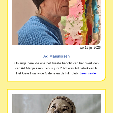
wo 15 jul 2026
Ad Marijnissen
Onlangs bereikte ons het trieste bericht van het overlijden
van Ad Marijnissen. Sinds juni 2022 was Ad betrokken bij
Het Gele Huis – de Galerie en de Filmclub.
Lees verder