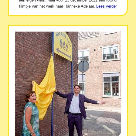
een eigen werk. Mail vóór 15 december 2022 een foto of
filmpje van het werk naar Hanneke Adelaar.
Lees verder