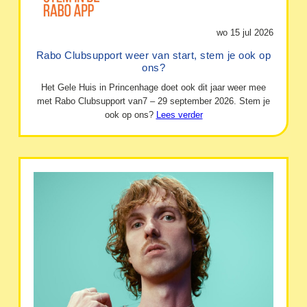
wo 15 jul 2026
Rabo Clubsupport weer van start, stem je ook op
ons?
Het Gele Huis in Princenhage doet ook dit jaar weer mee
met Rabo Clubsupport van7 – 29 september 2026. Stem je
ook op ons?
Lees verder