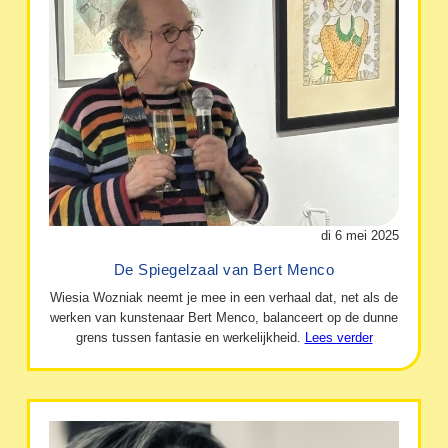
di 6 mei 2025
De Spiegelzaal van Bert Menco
Wiesia Wozniak neemt je mee in een verhaal dat, net als de
werken van kunstenaar Bert Menco, balanceert op de dunne
grens tussen fantasie en werkelijkheid.
Lees verder