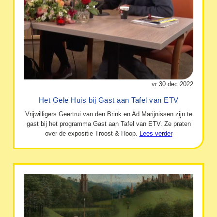
vr 30 dec 2022
Het Gele Huis bij Gast aan Tafel van ETV
Vrijwilligers Geertrui van den Brink en Ad Marijnissen zijn te
gast bij het programma Gast aan Tafel van ETV. Ze praten
over de expositie Troost & Hoop.
Lees verder