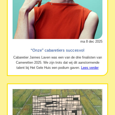
ma 8 dec 2025
“Onze” cabaretiers succesvol
Cabaretier Jannes Laven was een van de drie finalisten van
Cameretten 2025. We zijn trots dat wij dit aanstormende
talent bij Het Gele Huis een podium gaven.
Lees verder