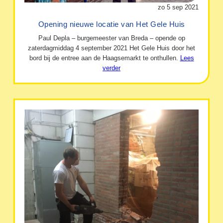
zo 5 sep 2021
Opening nieuwe locatie van Het Gele Huis
Paul Depla – burgemeester van Breda – opende op
zaterdagmiddag 4 september 2021 Het Gele Huis door het
bord bij de entree aan de Haagsemarkt te onthullen.
Lees
verder