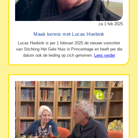
za 1 feb 2025
Maak kennis met Lucas Hoebink
Lucas Hoebink is per 1 februari 2025 de nieuwe voorzitter
van Stichting Het Gele Huis in Princenhage en heeft per die
datum ook de leiding op zich genomen.
Lees verder