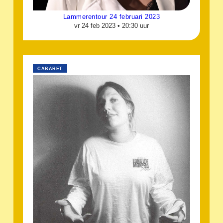
Lammerentour 24 februari 2023
vr 24 feb 2023 •
20:30 uur
CABARET