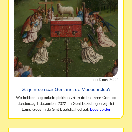
do 3 nov 2022
Ga je mee naar Gent met de Museumclub?
We hebben nog enkele plekken vrij in de bus naar Gent op
donderdag 1 december 2022. In Gent bezichtigen wij Het
Lams Gods in de Sint-Baafskathedraal.
Lees verder