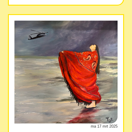
ma 17 mrt 2025