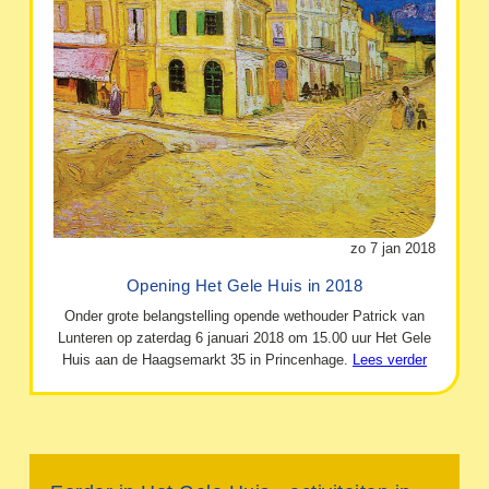
zo 7 jan 2018
Opening Het Gele Huis in 2018
Onder grote belangstelling opende wethouder Patrick van
Lunteren op zaterdag 6 januari 2018 om 15.00 uur Het Gele
Huis aan de Haagsemarkt 35 in Princenhage.
Lees verder