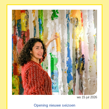
wo 15 jul 2026
Opening nieuwe seizoen