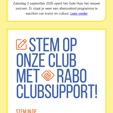
Zaterdag 3 september 2026 opent het Gele Huis het nieuwe
seizoen. Er staat je weer een afwisselend programma te
wachten van kunst en cultuur.
Lees verder