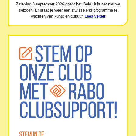
Zaterdag 3 september 2026 opent het Gele Huis het nieuwe
seizoen. Er staat je weer een afwisselend programma te
wachten van kunst en cultuur.
Lees verder