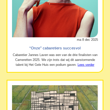
ma 8 dec 2025
“Onze” cabaretiers succesvol
Cabaretier Jannes Laven was een van de drie finalisten van
Cameretten 2025. We zijn trots dat wij dit aanstormende
talent bij Het Gele Huis een podium gaven.
Lees verder