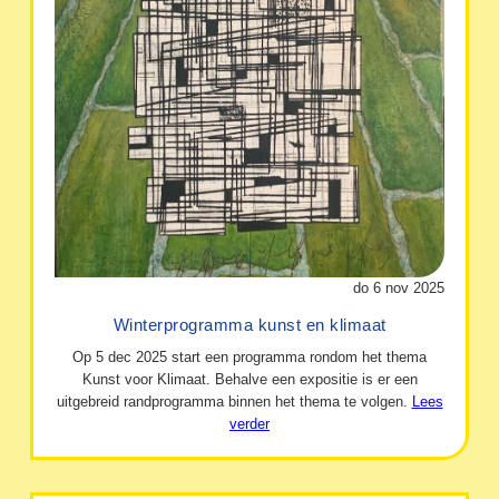
do 6 nov 2025
Winterprogramma kunst en klimaat
Op 5 dec 2025 start een programma rondom het thema
Kunst voor Klimaat. Behalve een expositie is er een
uitgebreid randprogramma binnen het thema te volgen.
Lees
verder