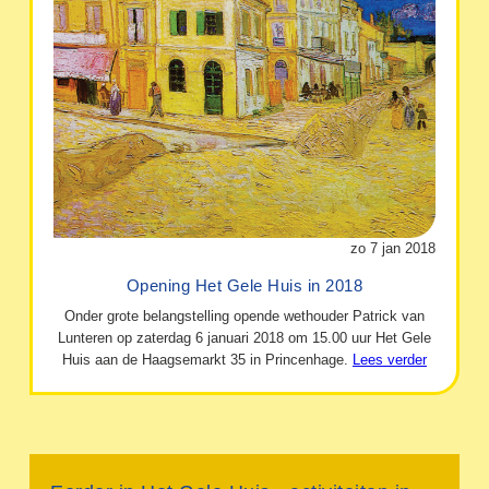
zo 7 jan 2018
Opening Het Gele Huis in 2018
Onder grote belangstelling opende wethouder Patrick van
Lunteren op zaterdag 6 januari 2018 om 15.00 uur Het Gele
Huis aan de Haagsemarkt 35 in Princenhage.
Lees verder