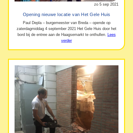
zo 5 sep 2021
Opening nieuwe locatie van Het Gele Huis
Paul Depla – burgemeester van Breda – opende op
zaterdagmiddag 4 september 2021 Het Gele Huis door het
bord bij de entree aan de Haagsemarkt te onthullen.
Lees
verder