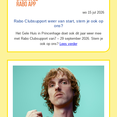
wo 15 jul 2026
Rabo Clubsupport weer van start, stem je ook op
ons?
Het Gele Huis in Princenhage doet ook dit jaar weer mee
met Rabo Clubsupport van7 – 29 september 2026. Stem je
ook op ons?
Lees verder