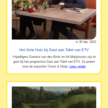
vr 30 dec 2022
Het Gele Huis bij Gast aan Tafel van ETV
Vrijwilligers Geertrui van den Brink en Ad Marijnissen zijn te
gast bij het programma Gast aan Tafel van ETV. Ze praten
over de expositie Troost & Hoop.
Lees verder