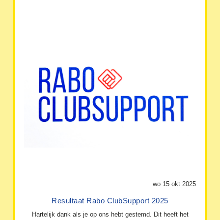
wo 15 okt 2025
Resultaat Rabo ClubSupport 2025
Hartelijk dank als je op ons hebt gestemd. Dit heeft het