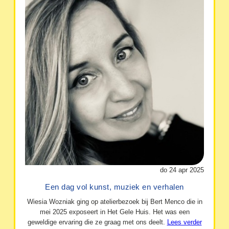
do 24 apr 2025
Een dag vol kunst, muziek en verhalen
Wiesia Wozniak ging op atelierbezoek bij Bert Menco die in
mei 2025 exposeert in Het Gele Huis. Het was een
geweldige ervaring die ze graag met ons deelt.
Lees verder