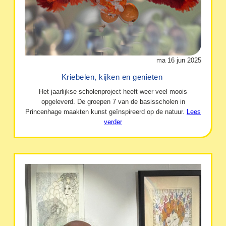
ma 16 jun 2025
Kriebelen, kijken en genieten
Het jaarlijkse scholenproject heeft weer veel moois
opgeleverd. De groepen 7 van de basisscholen in
Princenhage maakten kunst geïnspireerd op de natuur.
Lees
verder