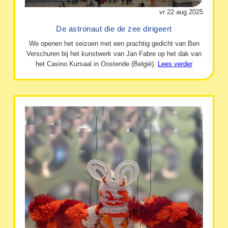
vr 22 aug 2025
De astronaut die de zee dirigeert
We openen het seizoen met een prachtig gedicht van Ben
Verschuren bij het kunstwerk van Jan Fabre op het dak van
het Casino Kursaal in Oostende (België).
Lees verder