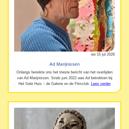
wo 15 jul 2026
Ad Marijnissen
Onlangs bereikte ons het trieste bericht van het overlijden
van Ad Marijnissen. Sinds juni 2022 was Ad betrokken bij
Het Gele Huis – de Galerie en de Filmclub.
Lees verder