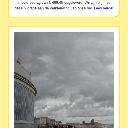
mooie bedrag van € 489,49 opgeleverd! Wij zijn blij met
deze bijdrage aan de vernieuwing van onze bar.
Lees verder