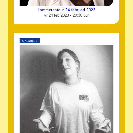
Lammerentour 24 februari 2023
vr 24 feb 2023 •
20:30 uur
CABARET