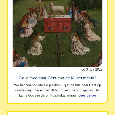
do 3 nov 2022
Ga je mee naar Gent met de Museumclub?
We hebben nog enkele plekken vrij in de bus naar Gent op
donderdag 1 december 2022. In Gent bezichtigen wij Het
Lams Gods in de Sint-Baafskathedraal.
Lees verder