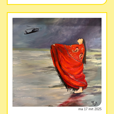
ma 17 mrt 2025