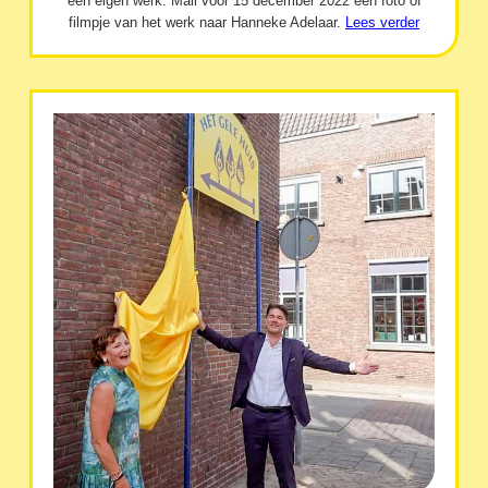
een eigen werk. Mail vóór 15 december 2022 een foto of
filmpje van het werk naar Hanneke Adelaar.
Lees verder