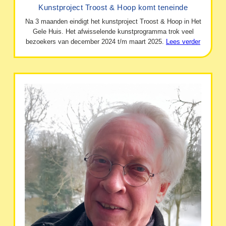
Kunstproject Troost & Hoop komt teneinde
Na 3 maanden eindigt het kunstproject Troost & Hoop in Het
Gele Huis. Het afwisselende kunstprogramma trok veel
bezoekers van december 2024 t/m maart 2025.
Lees verder