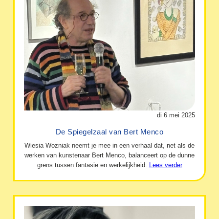
di 6 mei 2025
De Spiegelzaal van Bert Menco
Wiesia Wozniak neemt je mee in een verhaal dat, net als de
werken van kunstenaar Bert Menco, balanceert op de dunne
grens tussen fantasie en werkelijkheid.
Lees verder