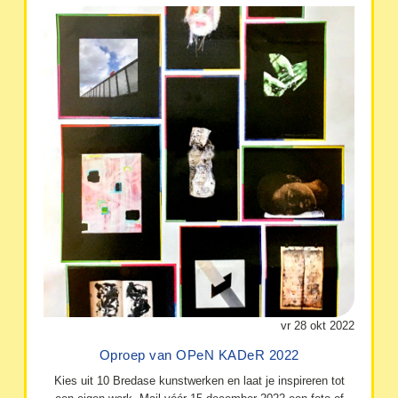
vr 28 okt 2022
Oproep van OPeN KADeR 2022
Kies uit 10 Bredase kunstwerken en laat je inspireren tot