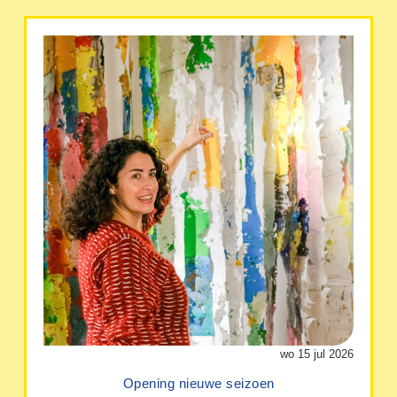
wo 15 jul 2026
Opening nieuwe seizoen