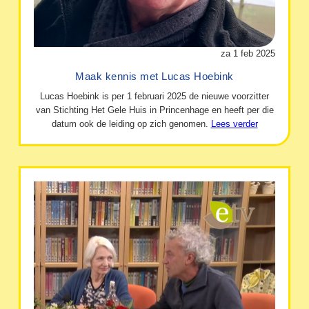
za 1 feb 2025
Maak kennis met Lucas Hoebink
Lucas Hoebink is per 1 februari 2025 de nieuwe voorzitter
van Stichting Het Gele Huis in Princenhage en heeft per die
datum ook de leiding op zich genomen.
Lees verder