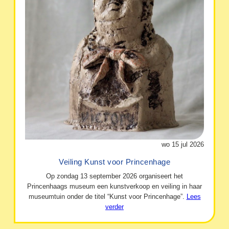
wo 15 jul 2026
Veiling Kunst voor Princenhage
Op zondag 13 september 2026 organiseert het
Princenhaags museum een kunstverkoop en veiling in haar
museumtuin onder de titel “Kunst voor Princenhage”.
Lees
verder