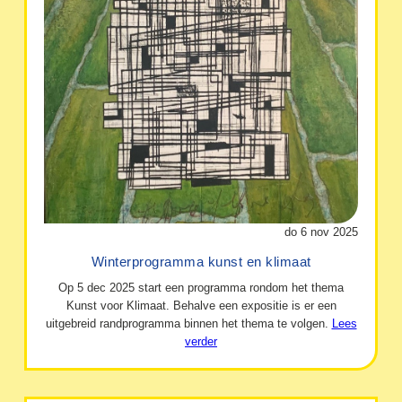
do 6 nov 2025
Winterprogramma kunst en klimaat
Op 5 dec 2025 start een programma rondom het thema
Kunst voor Klimaat. Behalve een expositie is er een
uitgebreid randprogramma binnen het thema te volgen.
Lees
verder