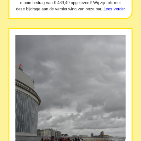
mooie bedrag van € 489,49 opgeleverd! Wij zijn blij met
deze bijdrage aan de vernieuwing van onze bar.
Lees verder