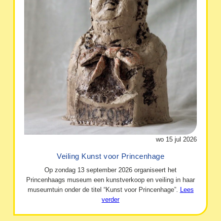
wo 15 jul 2026
Veiling Kunst voor Princenhage
Op zondag 13 september 2026 organiseert het
Princenhaags museum een kunstverkoop en veiling in haar
museumtuin onder de titel “Kunst voor Princenhage”.
Lees
verder