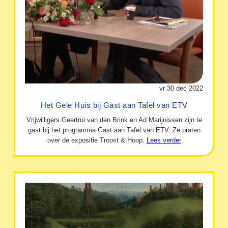
vr 30 dec 2022
Het Gele Huis bij Gast aan Tafel van ETV
Vrijwilligers Geertrui van den Brink en Ad Marijnissen zijn te
gast bij het programma Gast aan Tafel van ETV. Ze praten
over de expositie Troost & Hoop.
Lees verder