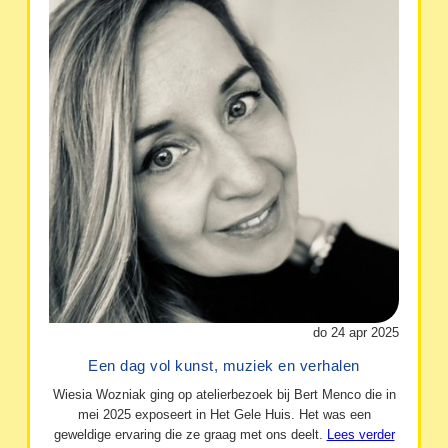
do 24 apr 2025
Een dag vol kunst, muziek en verhalen
Wiesia Wozniak ging op atelierbezoek bij Bert Menco die in
mei 2025 exposeert in Het Gele Huis. Het was een
geweldige ervaring die ze graag met ons deelt.
Lees verder