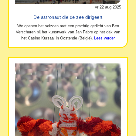
vr 22 aug 2025
De astronaut die de zee dirigeert
We openen het seizoen met een prachtig gedicht van Ben
Verschuren bij het kunstwerk van Jan Fabre op het dak van
het Casino Kursaal in Oostende (België).
Lees verder