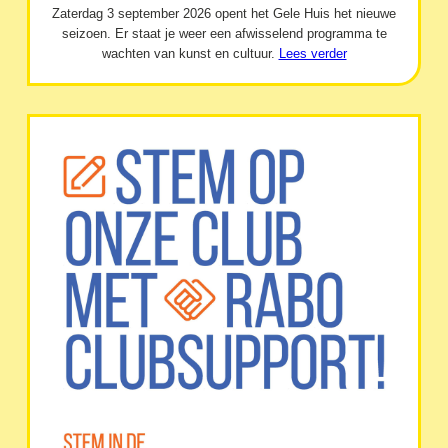
Zaterdag 3 september 2026 opent het Gele Huis het nieuwe
seizoen. Er staat je weer een afwisselend programma te
wachten van kunst en cultuur.
Lees verder