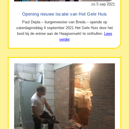
zo 5 sep 2021
Opening nieuwe locatie van Het Gele Huis
Paul Depla – burgemeester van Breda – opende op
zaterdagmiddag 4 september 2021 Het Gele Huis door het
bord bij de entree aan de Haagsemarkt te onthullen.
Lees
verder