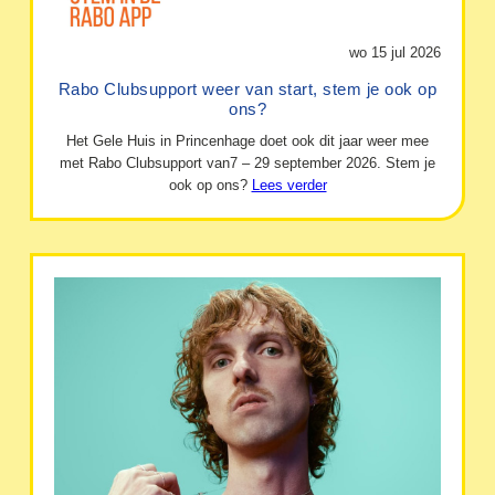
wo 15 jul 2026
Rabo Clubsupport weer van start, stem je ook op
ons?
Het Gele Huis in Princenhage doet ook dit jaar weer mee
met Rabo Clubsupport van7 – 29 september 2026. Stem je
ook op ons?
Lees verder