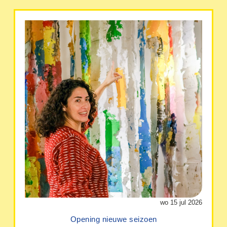
wo 15 jul 2026
Opening nieuwe seizoen