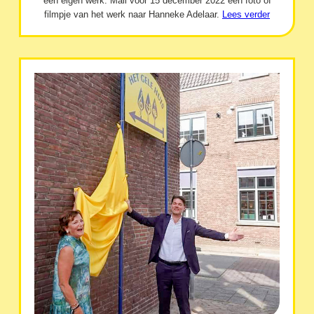
een eigen werk. Mail vóór 15 december 2022 een foto of
filmpje van het werk naar Hanneke Adelaar.
Lees verder