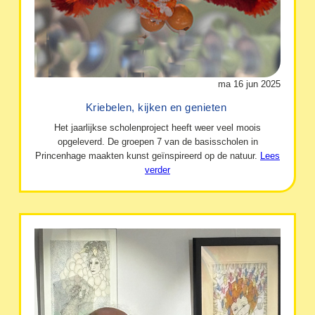
ma 16 jun 2025
Kriebelen, kijken en genieten
Het jaarlijkse scholenproject heeft weer veel moois
opgeleverd. De groepen 7 van de basisscholen in
Princenhage maakten kunst geïnspireerd op de natuur.
Lees
verder