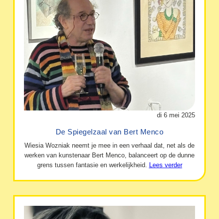
di 6 mei 2025
De Spiegelzaal van Bert Menco
Wiesia Wozniak neemt je mee in een verhaal dat, net als de
werken van kunstenaar Bert Menco, balanceert op de dunne
grens tussen fantasie en werkelijkheid.
Lees verder