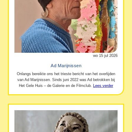
wo 15 jul 2026
Ad Marijnissen
Onlangs bereikte ons het trieste bericht van het overlijden
van Ad Marijnissen. Sinds juni 2022 was Ad betrokken bij
Het Gele Huis – de Galerie en de Filmclub.
Lees verder