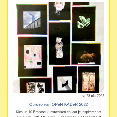
vr 28 okt 2022
Oproep van OPeN KADeR 2022
Kies uit 10 Bredase kunstwerken en laat je inspireren tot