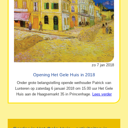
zo 7 jan 2018
Opening Het Gele Huis in 2018
Onder grote belangstelling opende wethouder Patrick van
Lunteren op zaterdag 6 januari 2018 om 15.00 uur Het Gele
Huis aan de Haagsemarkt 35 in Princenhage.
Lees verder