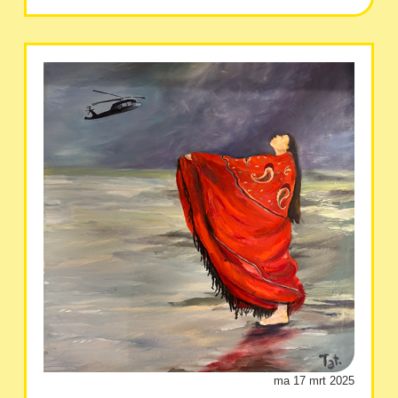
ma 17 mrt 2025