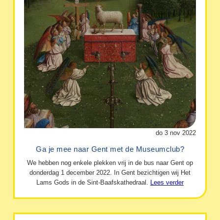
do 3 nov 2022
Ga je mee naar Gent met de Museumclub?
We hebben nog enkele plekken vrij in de bus naar Gent op
donderdag 1 december 2022. In Gent bezichtigen wij Het
Lams Gods in de Sint-Baafskathedraal.
Lees verder