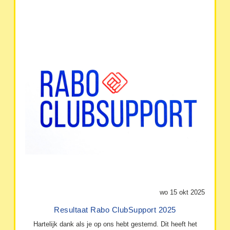
wo 15 okt 2025
Resultaat Rabo ClubSupport 2025
Hartelijk dank als je op ons hebt gestemd. Dit heeft het