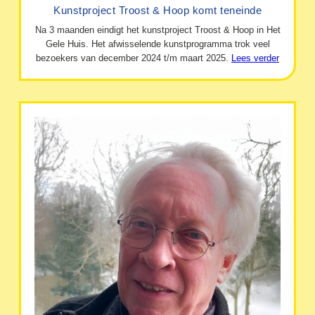
Kunstproject Troost & Hoop komt teneinde
Na 3 maanden eindigt het kunstproject Troost & Hoop in Het
Gele Huis. Het afwisselende kunstprogramma trok veel
bezoekers van december 2024 t/m maart 2025.
Lees verder