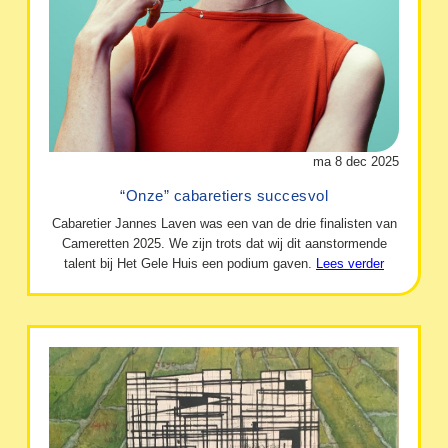
ma 8 dec 2025
“Onze” cabaretiers succesvol
Cabaretier Jannes Laven was een van de drie finalisten van
Cameretten 2025. We zijn trots dat wij dit aanstormende
talent bij Het Gele Huis een podium gaven.
Lees verder