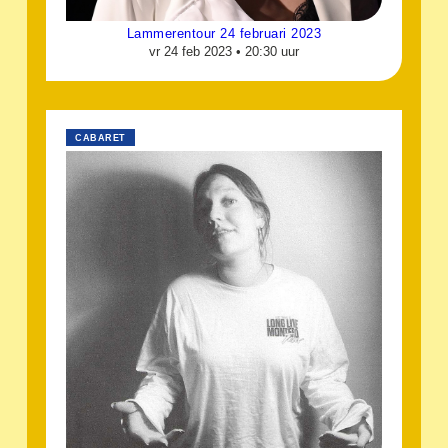
Lammerentour 24 februari 2023
vr 24 feb 2023 •
20:30 uur
CABARET