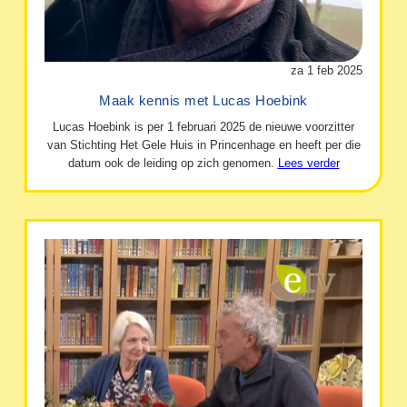
za 1 feb 2025
Maak kennis met Lucas Hoebink
Lucas Hoebink is per 1 februari 2025 de nieuwe voorzitter
van Stichting Het Gele Huis in Princenhage en heeft per die
datum ook de leiding op zich genomen.
Lees verder