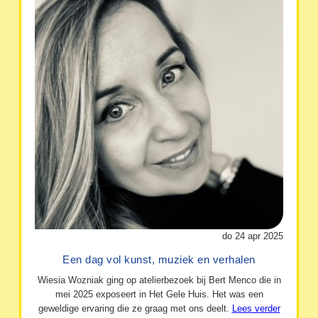
do 24 apr 2025
Een dag vol kunst, muziek en verhalen
Wiesia Wozniak ging op atelierbezoek bij Bert Menco die in
mei 2025 exposeert in Het Gele Huis. Het was een
geweldige ervaring die ze graag met ons deelt.
Lees verder