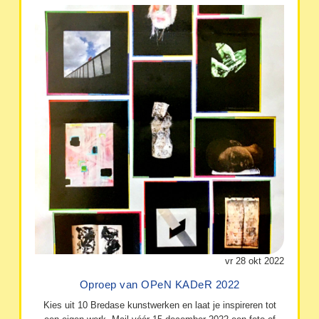
vr 28 okt 2022
Oproep van OPeN KADeR 2022
Kies uit 10 Bredase kunstwerken en laat je inspireren tot