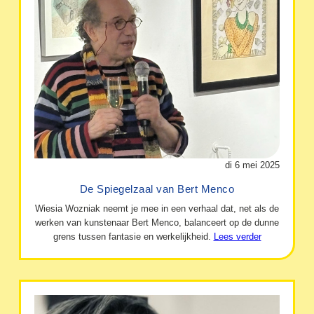
di 6 mei 2025
De Spiegelzaal van Bert Menco
Wiesia Wozniak neemt je mee in een verhaal dat, net als de
werken van kunstenaar Bert Menco, balanceert op de dunne
grens tussen fantasie en werkelijkheid.
Lees verder