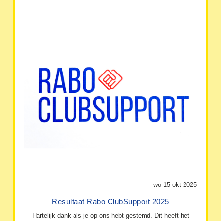
wo 15 okt 2025
Resultaat Rabo ClubSupport 2025
Hartelijk dank als je op ons hebt gestemd. Dit heeft het