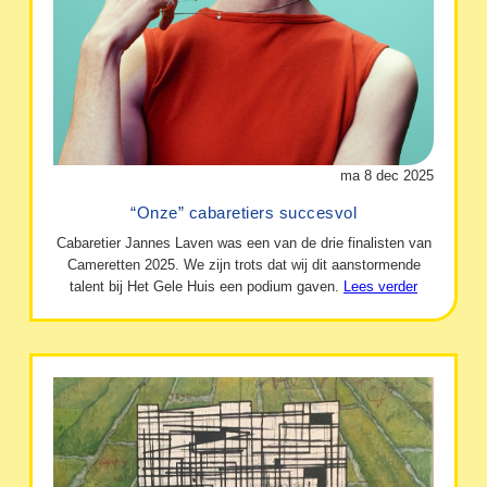
ma 8 dec 2025
“Onze” cabaretiers succesvol
Cabaretier Jannes Laven was een van de drie finalisten van
Cameretten 2025. We zijn trots dat wij dit aanstormende
talent bij Het Gele Huis een podium gaven.
Lees verder