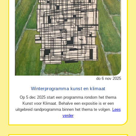
do 6 nov 2025
Winterprogramma kunst en klimaat
Op 5 dec 2025 start een programma rondom het thema
Kunst voor Klimaat. Behalve een expositie is er een
uitgebreid randprogramma binnen het thema te volgen.
Lees
verder