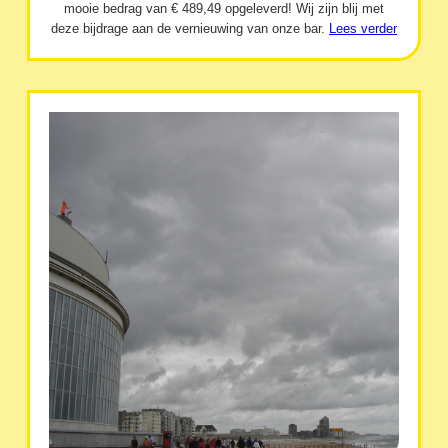
mooie bedrag van € 489,49 opgeleverd! Wij zijn blij met
deze bijdrage aan de vernieuwing van onze bar.
Lees verder