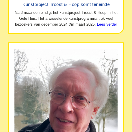
Kunstproject Troost & Hoop komt teneinde
Na 3 maanden eindigt het kunstproject Troost & Hoop in Het
Gele Huis. Het afwisselende kunstprogramma trok veel
bezoekers van december 2024 t/m maart 2025.
Lees verder