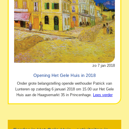
zo 7 jan 2018
Opening Het Gele Huis in 2018
Onder grote belangstelling opende wethouder Patrick van
Lunteren op zaterdag 6 januari 2018 om 15.00 uur Het Gele
Huis aan de Haagsemarkt 35 in Princenhage.
Lees verder