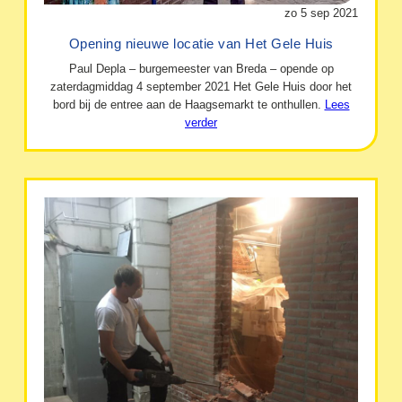
zo 5 sep 2021
Opening nieuwe locatie van Het Gele Huis
Paul Depla – burgemeester van Breda – opende op
zaterdagmiddag 4 september 2021 Het Gele Huis door het
bord bij de entree aan de Haagsemarkt te onthullen.
Lees
verder