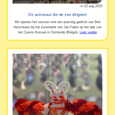
vr 22 aug 2025
De astronaut die de zee dirigeert
We openen het seizoen met een prachtig gedicht van Ben
Verschuren bij het kunstwerk van Jan Fabre op het dak van
het Casino Kursaal in Oostende (België).
Lees verder