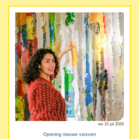
wo 15 jul 2026
Opening nieuwe seizoen