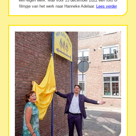
een eigen werk. Mail vóór 15 december 2022 een foto of
filmpje van het werk naar Hanneke Adelaar.
Lees verder