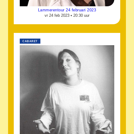
Lammerentour 24 februari 2023
vr 24 feb 2023 •
20:30 uur
CABARET