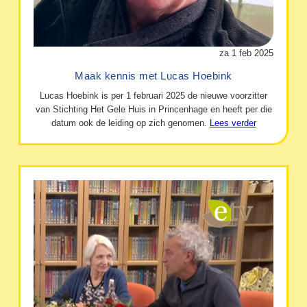
za 1 feb 2025
Maak kennis met Lucas Hoebink
Lucas Hoebink is per 1 februari 2025 de nieuwe voorzitter
van Stichting Het Gele Huis in Princenhage en heeft per die
datum ook de leiding op zich genomen.
Lees verder