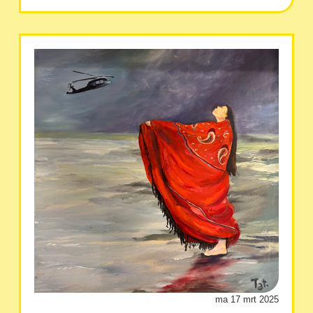
ma 17 mrt 2025