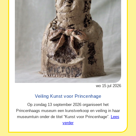
wo 15 jul 2026
Veiling Kunst voor Princenhage
Op zondag 13 september 2026 organiseert het
Princenhaags museum een kunstverkoop en veiling in haar
museumtuin onder de titel “Kunst voor Princenhage”.
Lees
verder