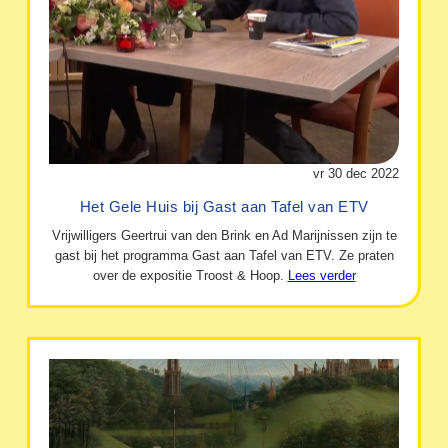
vr 30 dec 2022
Het Gele Huis bij Gast aan Tafel van ETV
Vrijwilligers Geertrui van den Brink en Ad Marijnissen zijn te
gast bij het programma Gast aan Tafel van ETV. Ze praten
over de expositie Troost & Hoop.
Lees verder