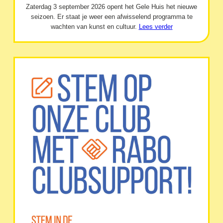
Zaterdag 3 september 2026 opent het Gele Huis het nieuwe
seizoen. Er staat je weer een afwisselend programma te
wachten van kunst en cultuur.
Lees verder