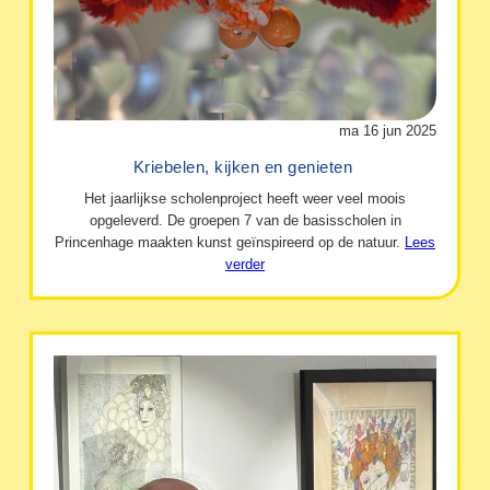
ma 16 jun 2025
Kriebelen, kijken en genieten
Het jaarlijkse scholenproject heeft weer veel moois
opgeleverd. De groepen 7 van de basisscholen in
Princenhage maakten kunst geïnspireerd op de natuur.
Lees
verder