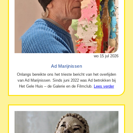
wo 15 jul 2026
Ad Marijnissen
Onlangs bereikte ons het trieste bericht van het overlijden
van Ad Marijnissen. Sinds juni 2022 was Ad betrokken bij
Het Gele Huis – de Galerie en de Filmclub.
Lees verder