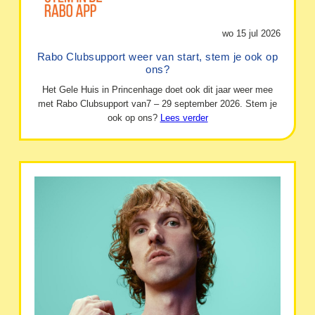
wo 15 jul 2026
Rabo Clubsupport weer van start, stem je ook op
ons?
Het Gele Huis in Princenhage doet ook dit jaar weer mee
met Rabo Clubsupport van7 – 29 september 2026. Stem je
ook op ons?
Lees verder