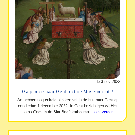
do 3 nov 2022
Ga je mee naar Gent met de Museumclub?
We hebben nog enkele plekken vrij in de bus naar Gent op
donderdag 1 december 2022. In Gent bezichtigen wij Het
Lams Gods in de Sint-Baafskathedraal.
Lees verder