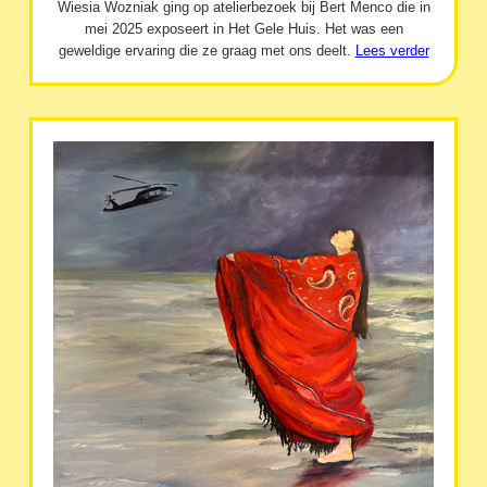
Wiesia Wozniak ging op atelierbezoek bij Bert Menco die in
mei 2025 exposeert in Het Gele Huis. Het was een
geweldige ervaring die ze graag met ons deelt.
Lees verder