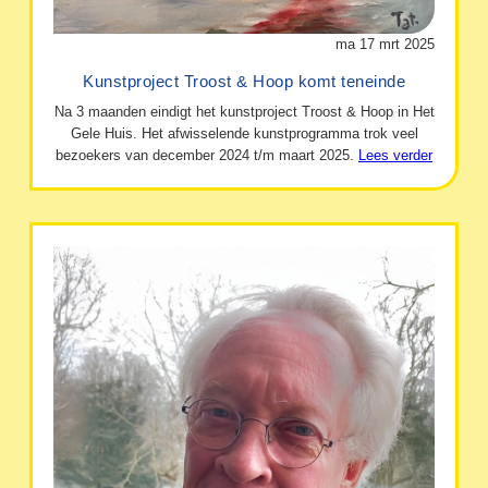
ma 17 mrt 2025
Kunstproject Troost & Hoop komt teneinde
Na 3 maanden eindigt het kunstproject Troost & Hoop in Het
Gele Huis. Het afwisselende kunstprogramma trok veel
bezoekers van december 2024 t/m maart 2025.
Lees verder