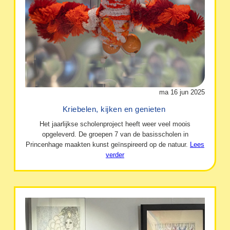
ma 16 jun 2025
Kriebelen, kijken en genieten
Het jaarlijkse scholenproject heeft weer veel moois
opgeleverd. De groepen 7 van de basisscholen in
Princenhage maakten kunst geïnspireerd op de natuur.
Lees
verder