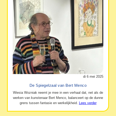
di 6 mei 2025
De Spiegelzaal van Bert Menco
Wiesia Wozniak neemt je mee in een verhaal dat, net als de
werken van kunstenaar Bert Menco, balanceert op de dunne
grens tussen fantasie en werkelijkheid.
Lees verder