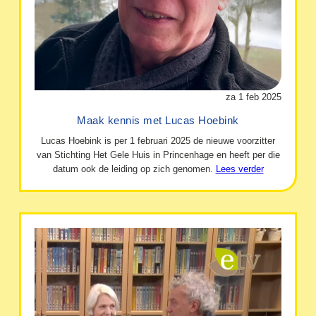
za 1 feb 2025
Maak kennis met Lucas Hoebink
Lucas Hoebink is per 1 februari 2025 de nieuwe voorzitter
van Stichting Het Gele Huis in Princenhage en heeft per die
datum ook de leiding op zich genomen.
Lees verder