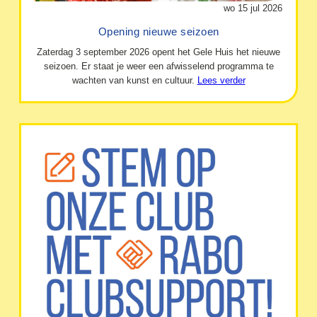
wo 15 jul 2026
Opening nieuwe seizoen
Zaterdag 3 september 2026 opent het Gele Huis het nieuwe
seizoen. Er staat je weer een afwisselend programma te
wachten van kunst en cultuur.
Lees verder