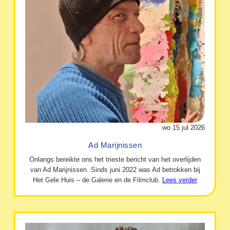
wo 15 jul 2026
Ad Marijnissen
Onlangs bereikte ons het trieste bericht van het overlijden
van Ad Marijnissen. Sinds juni 2022 was Ad betrokken bij
Het Gele Huis – de Galerie en de Filmclub.
Lees verder