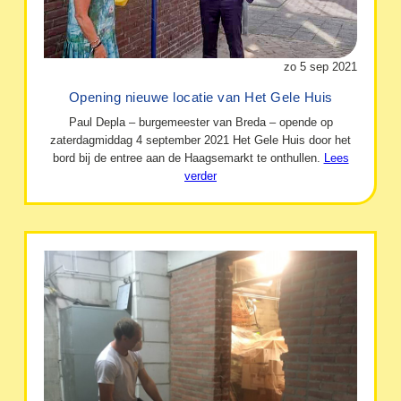
zo 5 sep 2021
Opening nieuwe locatie van Het Gele Huis
Paul Depla – burgemeester van Breda – opende op
zaterdagmiddag 4 september 2021 Het Gele Huis door het
bord bij de entree aan de Haagsemarkt te onthullen.
Lees
verder