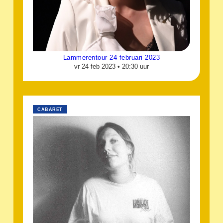
Lammerentour 24 februari 2023
vr 24 feb 2023 •
20:30 uur
CABARET