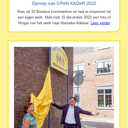
Oproep van OPeN KADeR 2022
Kies uit 10 Bredase kunstwerken en laat je inspireren tot
een eigen werk. Mail vóór 15 december 2022 een foto of
filmpje van het werk naar Hanneke Adelaar.
Lees verder