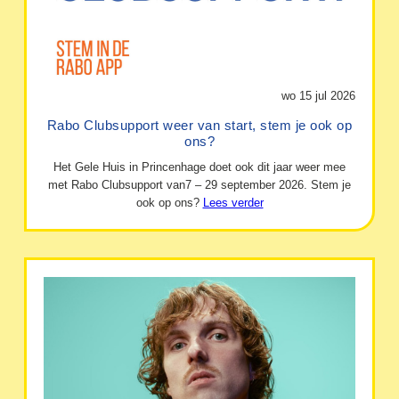
wo 15 jul 2026
Rabo Clubsupport weer van start, stem je ook op
ons?
Het Gele Huis in Princenhage doet ook dit jaar weer mee
met Rabo Clubsupport van7 – 29 september 2026. Stem je
ook op ons?
Lees verder