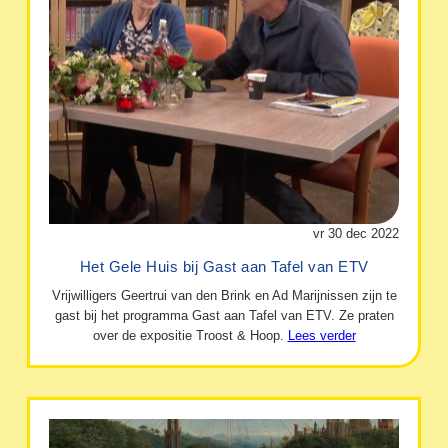
vr 30 dec 2022
Het Gele Huis bij Gast aan Tafel van ETV
Vrijwilligers Geertrui van den Brink en Ad Marijnissen zijn te
gast bij het programma Gast aan Tafel van ETV. Ze praten
over de expositie Troost & Hoop.
Lees verder