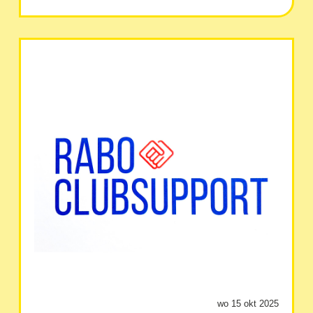
wo 15 okt 2025