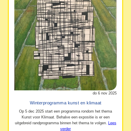
do 6 nov 2025
Winterprogramma kunst en klimaat
Op 5 dec 2025 start een programma rondom het thema
Kunst voor Klimaat. Behalve een expositie is er een
uitgebreid randprogramma binnen het thema te volgen.
Lees
verder