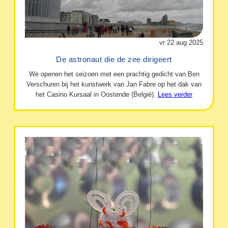
vr 22 aug 2025
De astronaut die de zee dirigeert
We openen het seizoen met een prachtig gedicht van Ben
Verschuren bij het kunstwerk van Jan Fabre op het dak van
het Casino Kursaal in Oostende (België).
Lees verder