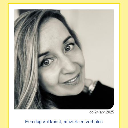
do 24 apr 2025
Een dag vol kunst, muziek en verhalen