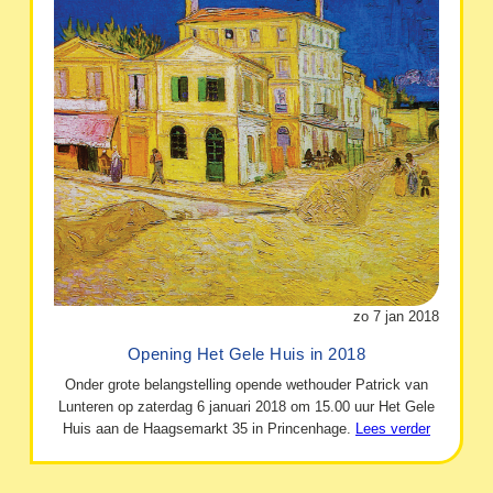
zo 7 jan 2018
Opening Het Gele Huis in 2018
Onder grote belangstelling opende wethouder Patrick van
Lunteren op zaterdag 6 januari 2018 om 15.00 uur Het Gele
Huis aan de Haagsemarkt 35 in Princenhage.
Lees verder