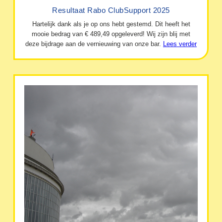
Resultaat Rabo ClubSupport 2025
Hartelijk dank als je op ons hebt gestemd. Dit heeft het
mooie bedrag van € 489,49 opgeleverd! Wij zijn blij met
deze bijdrage aan de vernieuwing van onze bar.
Lees verder