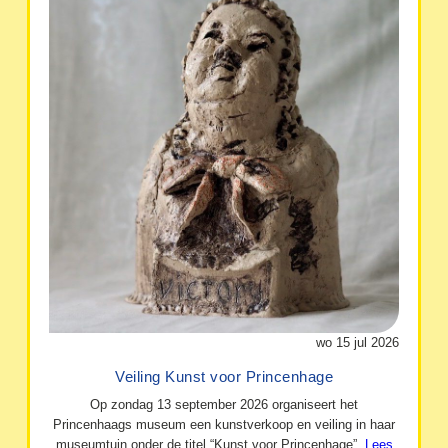
wo 15 jul 2026
Veiling Kunst voor Princenhage
Op zondag 13 september 2026 organiseert het
Princenhaags museum een kunstverkoop en veiling in haar
museumtuin onder de titel “Kunst voor Princenhage”.
Lees