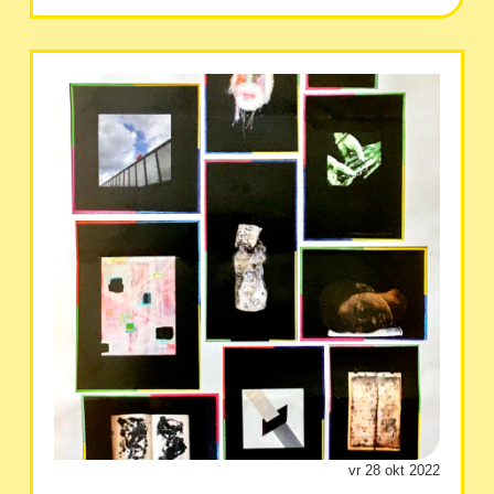
vr 28 okt 2022