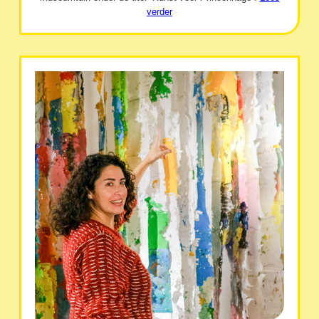
verder