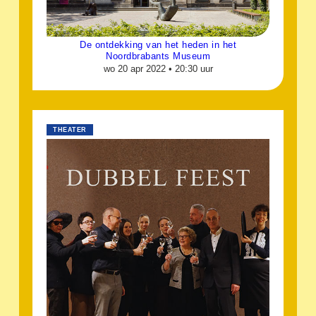
De ontdekking van het heden in het
Noordbrabants Museum
wo 20 apr 2022 •
20:30 uur
THEATER