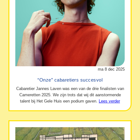
ma 8 dec 2025
“Onze” cabaretiers succesvol
Cabaretier Jannes Laven was een van de drie finalisten van
Cameretten 2025. We zijn trots dat wij dit aanstormende
talent bij Het Gele Huis een podium gaven.
Lees verder