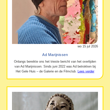
wo 15 jul 2026
Ad Marijnissen
Onlangs bereikte ons het trieste bericht van het overlijden
van Ad Marijnissen. Sinds juni 2022 was Ad betrokken bij
Het Gele Huis – de Galerie en de Filmclub.
Lees verder