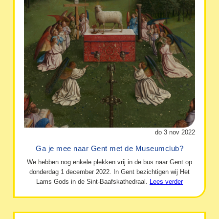
do 3 nov 2022
Ga je mee naar Gent met de Museumclub?
We hebben nog enkele plekken vrij in de bus naar Gent op
donderdag 1 december 2022. In Gent bezichtigen wij Het
Lams Gods in de Sint-Baafskathedraal.
Lees verder