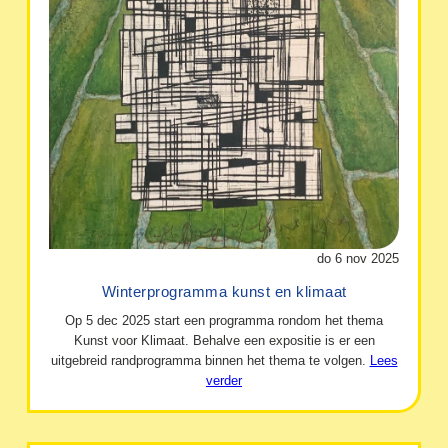
do 6 nov 2025
Winterprogramma kunst en klimaat
Op 5 dec 2025 start een programma rondom het thema
Kunst voor Klimaat. Behalve een expositie is er een
uitgebreid randprogramma binnen het thema te volgen.
Lees
verder