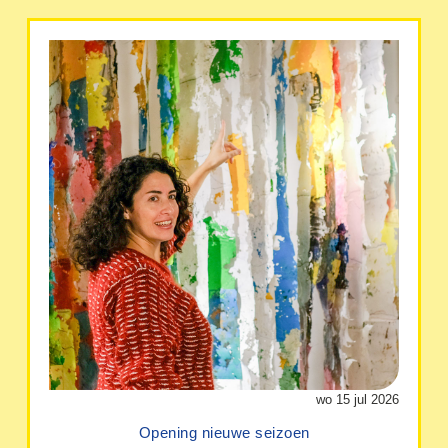
wo 15 jul 2026
Opening nieuwe seizoen