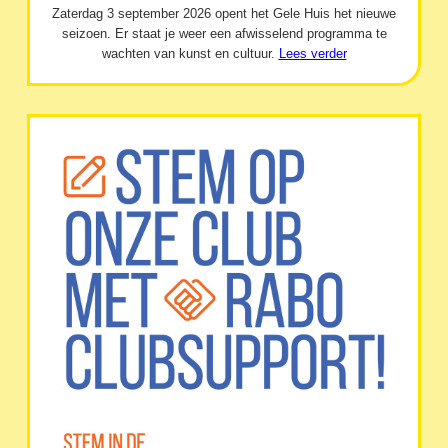
Zaterdag 3 september 2026 opent het Gele Huis het nieuwe
seizoen. Er staat je weer een afwisselend programma te
wachten van kunst en cultuur.
Lees verder