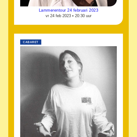
Lammerentour 24 februari 2023
vr 24 feb 2023 •
20:30 uur
CABARET