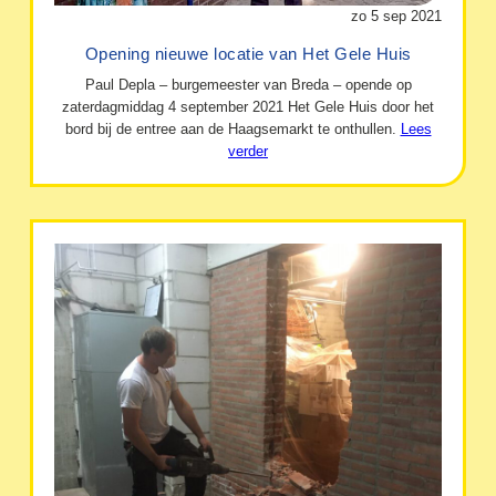
zo 5 sep 2021
Opening nieuwe locatie van Het Gele Huis
Paul Depla – burgemeester van Breda – opende op
zaterdagmiddag 4 september 2021 Het Gele Huis door het
bord bij de entree aan de Haagsemarkt te onthullen.
Lees
verder