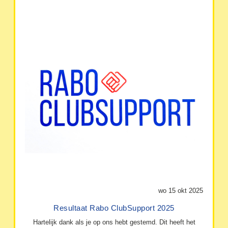
wo 15 okt 2025
Resultaat Rabo ClubSupport 2025
Hartelijk dank als je op ons hebt gestemd. Dit heeft het