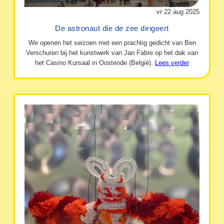
vr 22 aug 2025
De astronaut die de zee dirigeert
We openen het seizoen met een prachtig gedicht van Ben
Verschuren bij het kunstwerk van Jan Fabre op het dak van
het Casino Kursaal in Oostende (België).
Lees verder