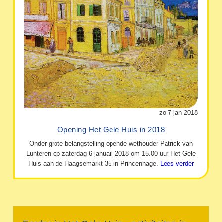
zo 7 jan 2018
Opening Het Gele Huis in 2018
Onder grote belangstelling opende wethouder Patrick van
Lunteren op zaterdag 6 januari 2018 om 15.00 uur Het Gele
Huis aan de Haagsemarkt 35 in Princenhage.
Lees verder