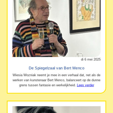
di 6 mei 2025
De Spiegelzaal van Bert Menco
Wiesia Wozniak neemt je mee in een verhaal dat, net als de
werken van kunstenaar Bert Menco, balanceert op de dunne
grens tussen fantasie en werkelijkheid.
Lees verder