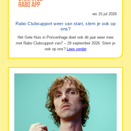
wo 15 jul 2026
Rabo Clubsupport weer van start, stem je ook op
ons?
Het Gele Huis in Princenhage doet ook dit jaar weer mee
met Rabo Clubsupport van7 – 29 september 2026. Stem je
ook op ons?
Lees verder