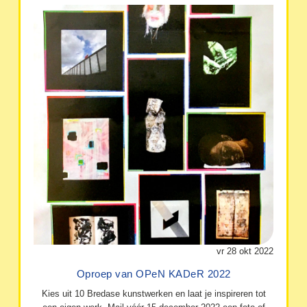
vr 28 okt 2022
Oproep van OPeN KADeR 2022
Kies uit 10 Bredase kunstwerken en laat je inspireren tot