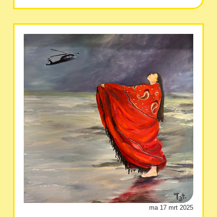
ma 17 mrt 2025