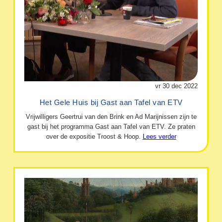
vr 30 dec 2022
Het Gele Huis bij Gast aan Tafel van ETV
Vrijwilligers Geertrui van den Brink en Ad Marijnissen zijn te
gast bij het programma Gast aan Tafel van ETV. Ze praten
over de expositie Troost & Hoop.
Lees verder