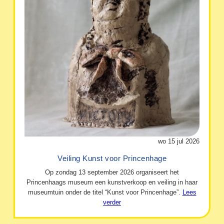
wo 15 jul 2026
Veiling Kunst voor Princenhage
Op zondag 13 september 2026 organiseert het
Princenhaags museum een kunstverkoop en veiling in haar
museumtuin onder de titel “Kunst voor Princenhage”.
Lees
verder