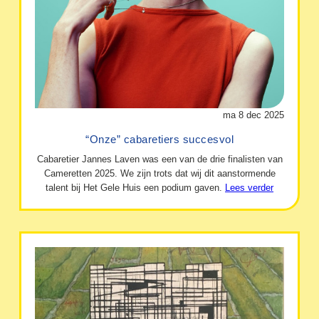
ma 8 dec 2025
“Onze” cabaretiers succesvol
Cabaretier Jannes Laven was een van de drie finalisten van
Cameretten 2025. We zijn trots dat wij dit aanstormende
talent bij Het Gele Huis een podium gaven.
Lees verder