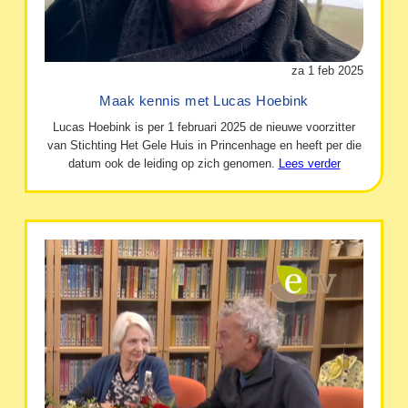
za 1 feb 2025
Maak kennis met Lucas Hoebink
Lucas Hoebink is per 1 februari 2025 de nieuwe voorzitter
van Stichting Het Gele Huis in Princenhage en heeft per die
datum ook de leiding op zich genomen.
Lees verder