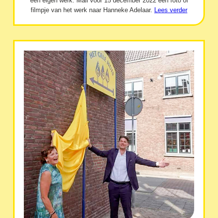
een eigen werk. Mail vóór 15 december 2022 een foto of
filmpje van het werk naar Hanneke Adelaar.
Lees verder