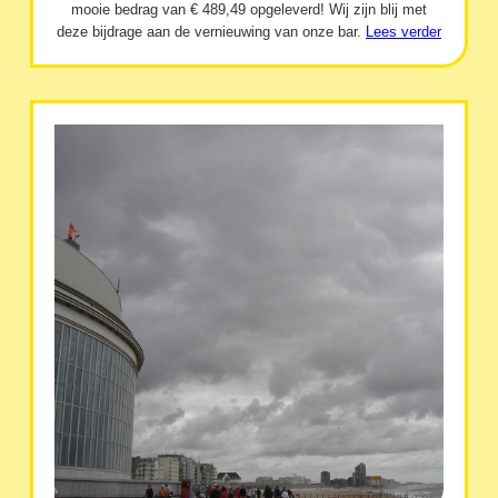
mooie bedrag van € 489,49 opgeleverd! Wij zijn blij met
deze bijdrage aan de vernieuwing van onze bar.
Lees verder