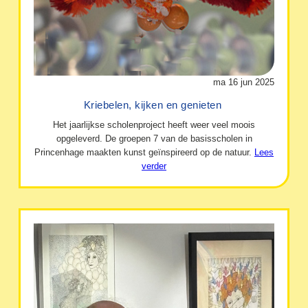
ma 16 jun 2025
Kriebelen, kijken en genieten
Het jaarlijkse scholenproject heeft weer veel moois
opgeleverd. De groepen 7 van de basisscholen in
Princenhage maakten kunst geïnspireerd op de natuur.
Lees
verder