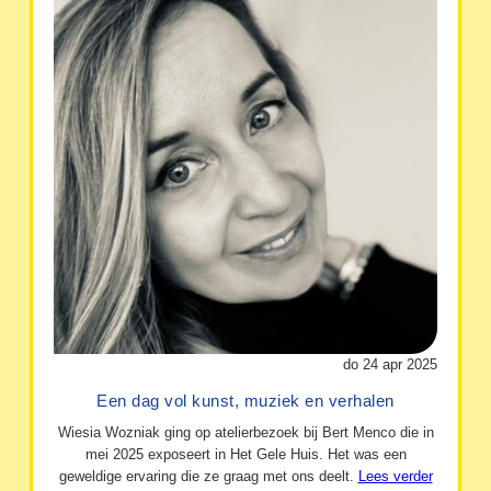
do 24 apr 2025
Een dag vol kunst, muziek en verhalen
Wiesia Wozniak ging op atelierbezoek bij Bert Menco die in
mei 2025 exposeert in Het Gele Huis. Het was een
geweldige ervaring die ze graag met ons deelt.
Lees verder