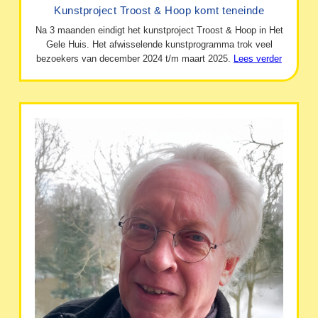
Kunstproject Troost & Hoop komt teneinde
Na 3 maanden eindigt het kunstproject Troost & Hoop in Het
Gele Huis. Het afwisselende kunstprogramma trok veel
bezoekers van december 2024 t/m maart 2025.
Lees verder