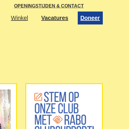
OPENINGSTIJDEN & CONTACT
Winkel
Vacatures
Doneer