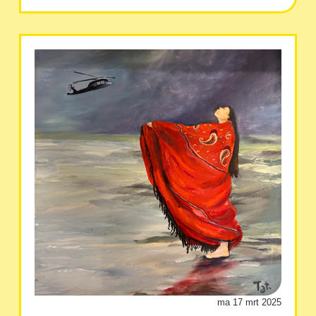
ma 17 mrt 2025