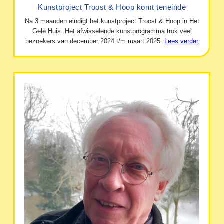
Kunstproject Troost & Hoop komt teneinde
Na 3 maanden eindigt het kunstproject Troost & Hoop in Het
Gele Huis. Het afwisselende kunstprogramma trok veel
bezoekers van december 2024 t/m maart 2025.
Lees verder