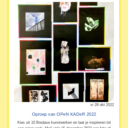
vr 28 okt 2022
Oproep van OPeN KADeR 2022
Kies uit 10 Bredase kunstwerken en laat je inspireren tot