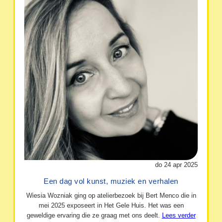
do 24 apr 2025
Een dag vol kunst, muziek en verhalen
Wiesia Wozniak ging op atelierbezoek bij Bert Menco die in
mei 2025 exposeert in Het Gele Huis. Het was een
geweldige ervaring die ze graag met ons deelt.
Lees verder