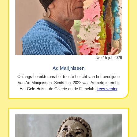
wo 15 jul 2026
Ad Marijnissen
Onlangs bereikte ons het trieste bericht van het overlijden
van Ad Marijnissen. Sinds juni 2022 was Ad betrokken bij
Het Gele Huis – de Galerie en de Filmclub.
Lees verder