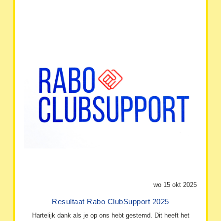
wo 15 okt 2025
Resultaat Rabo ClubSupport 2025
Hartelijk dank als je op ons hebt gestemd. Dit heeft het