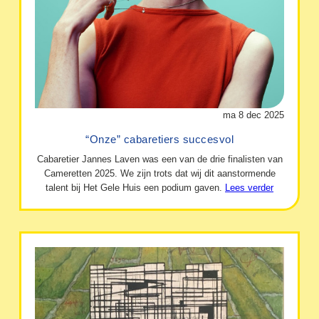
ma 8 dec 2025
“Onze” cabaretiers succesvol
Cabaretier Jannes Laven was een van de drie finalisten van
Cameretten 2025. We zijn trots dat wij dit aanstormende
talent bij Het Gele Huis een podium gaven.
Lees verder