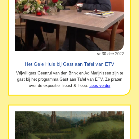
vr 30 dec 2022
Het Gele Huis bij Gast aan Tafel van ETV
Vrijwilligers Geertrui van den Brink en Ad Marijnissen zijn te
gast bij het programma Gast aan Tafel van ETV. Ze praten
over de expositie Troost & Hoop.
Lees verder