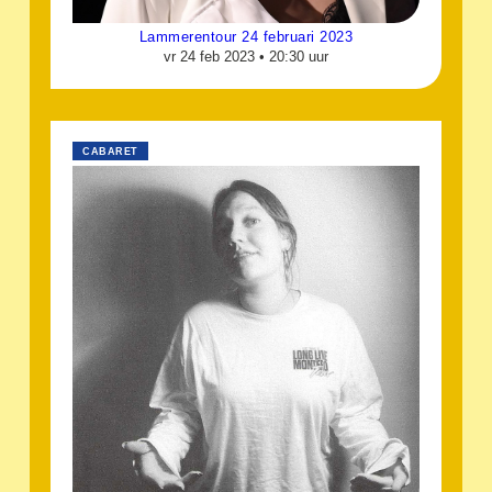
Lammerentour 24 februari 2023
vr 24 feb 2023 •
20:30 uur
CABARET