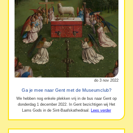
do 3 nov 2022
Ga je mee naar Gent met de Museumclub?
We hebben nog enkele plekken vrij in de bus naar Gent op
donderdag 1 december 2022. In Gent bezichtigen wij Het
Lams Gods in de Sint-Baafskathedraal.
Lees verder