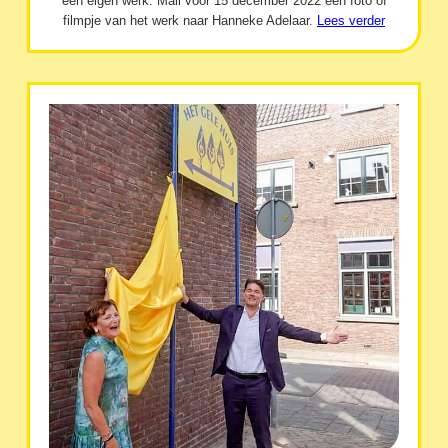
een eigen werk. Mail vóór 15 december 2022 een foto of
filmpje van het werk naar Hanneke Adelaar.
Lees verder