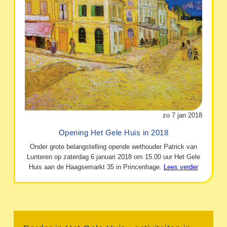
zo 7 jan 2018
Opening Het Gele Huis in 2018
Onder grote belangstelling opende wethouder Patrick van
Lunteren op zaterdag 6 januari 2018 om 15.00 uur Het Gele
Huis aan de Haagsemarkt 35 in Princenhage.
Lees verder