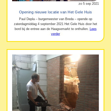
zo 5 sep 2021
Opening nieuwe locatie van Het Gele Huis
Paul Depla – burgemeester van Breda – opende op
zaterdagmiddag 4 september 2021 Het Gele Huis door het
bord bij de entree aan de Haagsemarkt te onthullen.
Lees
verder