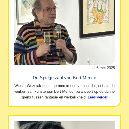
di 6 mei 2025
De Spiegelzaal van Bert Menco
Wiesia Wozniak neemt je mee in een verhaal dat, net als de
werken van kunstenaar Bert Menco, balanceert op de dunne
grens tussen fantasie en werkelijkheid.
Lees verder