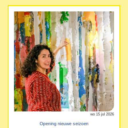
wo 15 jul 2026
Opening nieuwe seizoen