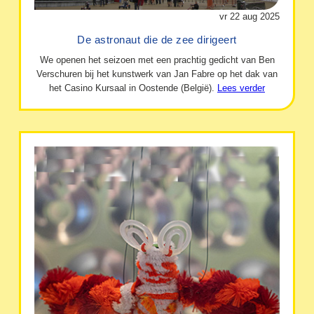
vr 22 aug 2025
De astronaut die de zee dirigeert
We openen het seizoen met een prachtig gedicht van Ben
Verschuren bij het kunstwerk van Jan Fabre op het dak van
het Casino Kursaal in Oostende (België).
Lees verder