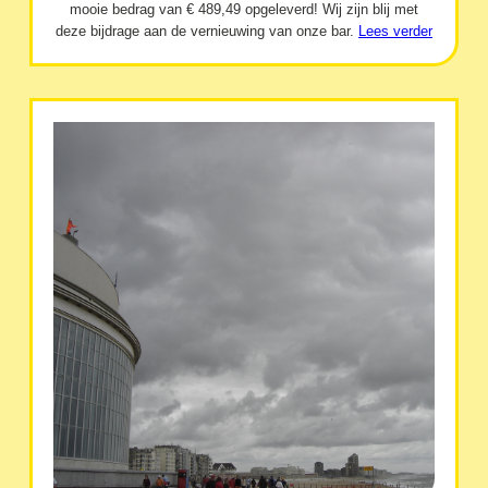
mooie bedrag van € 489,49 opgeleverd! Wij zijn blij met
deze bijdrage aan de vernieuwing van onze bar.
Lees verder