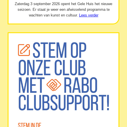
Zaterdag 3 september 2026 opent het Gele Huis het nieuwe
seizoen. Er staat je weer een afwisselend programma te
wachten van kunst en cultuur.
Lees verder