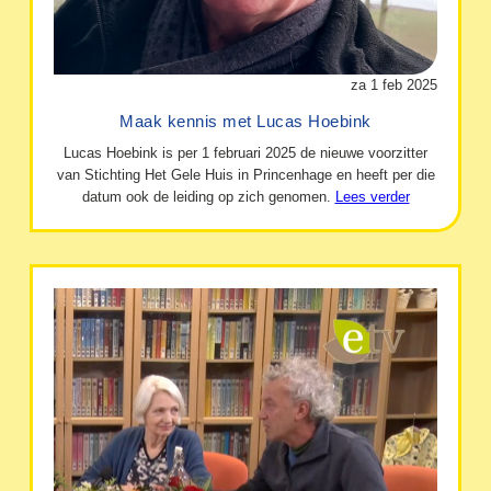
za 1 feb 2025
Maak kennis met Lucas Hoebink
Lucas Hoebink is per 1 februari 2025 de nieuwe voorzitter
van Stichting Het Gele Huis in Princenhage en heeft per die
datum ook de leiding op zich genomen.
Lees verder