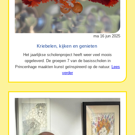
ma 16 jun 2025
Kriebelen, kijken en genieten
Het jaarlijkse scholenproject heeft weer veel moois
opgeleverd. De groepen 7 van de basisscholen in
Princenhage maakten kunst geïnspireerd op de natuur.
Lees
verder