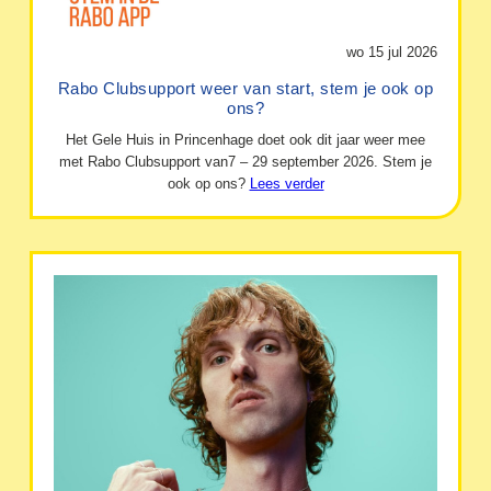
wo 15 jul 2026
Rabo Clubsupport weer van start, stem je ook op
ons?
Het Gele Huis in Princenhage doet ook dit jaar weer mee
met Rabo Clubsupport van7 – 29 september 2026. Stem je
ook op ons?
Lees verder