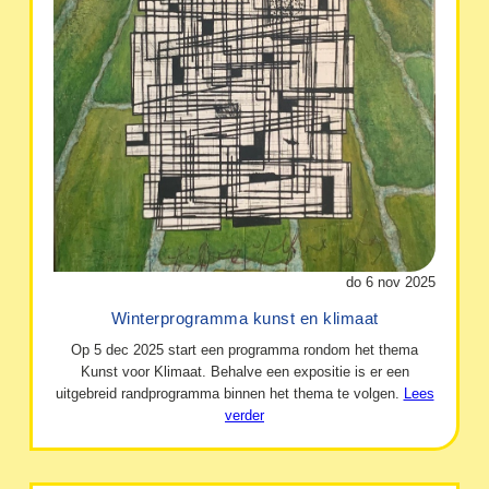
do 6 nov 2025
Winterprogramma kunst en klimaat
Op 5 dec 2025 start een programma rondom het thema
Kunst voor Klimaat. Behalve een expositie is er een
uitgebreid randprogramma binnen het thema te volgen.
Lees
verder