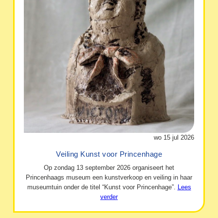
wo 15 jul 2026
Veiling Kunst voor Princenhage
Op zondag 13 september 2026 organiseert het
Princenhaags museum een kunstverkoop en veiling in haar
museumtuin onder de titel “Kunst voor Princenhage”.
Lees
verder